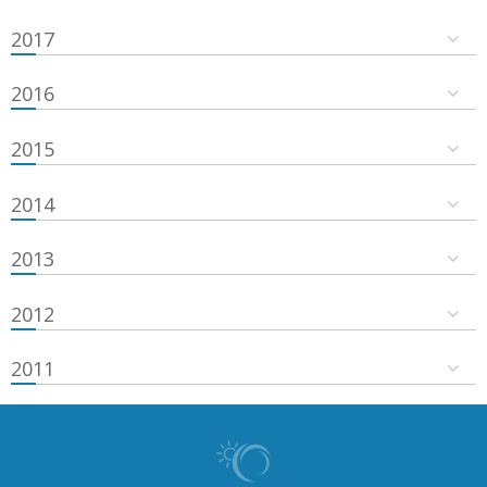
2017
2016
2015
2014
2013
2012
2011