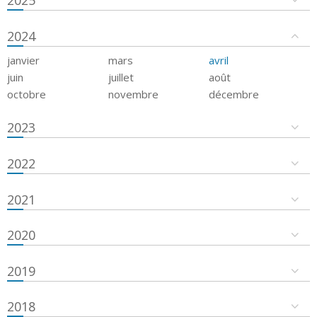
2024
janvier
mars
avril
juin
juillet
août
octobre
novembre
décembre
2023
2022
2021
2020
2019
2018