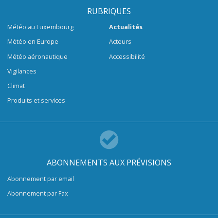
RUBRIQUES
Météo au Luxembourg
Actualités
Météo en Europe
Acteurs
Météo aéronautique
Accessibilité
Vigilances
Climat
Produits et services
ABONNEMENTS AUX PRÉVISIONS
Abonnement par email
Abonnement par Fax