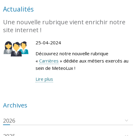
Actualités
Une nouvelle rubrique vient enrichir notre
site internet !
25-04-2024
Découvrez notre nouvelle rubrique
«
Carrières
» dédiée aux métiers exercés au
sein de MeteoLux !
Lire plus
Archives
2026
2025