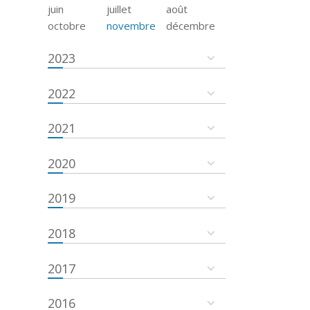
juin
juillet
août
octobre
novembre
décembre
2023
2022
2021
2020
2019
2018
2017
2016