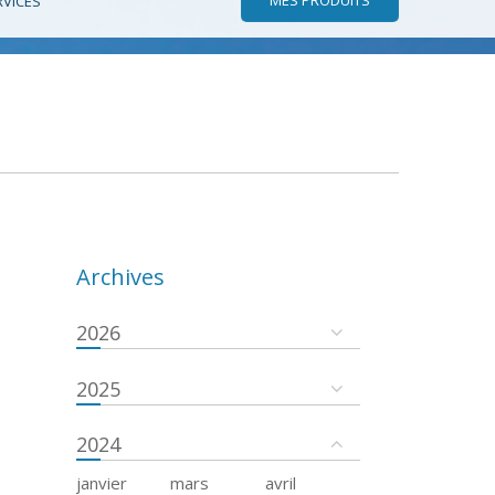
RVICES
Archives
2026
2025
2024
janvier
mars
avril