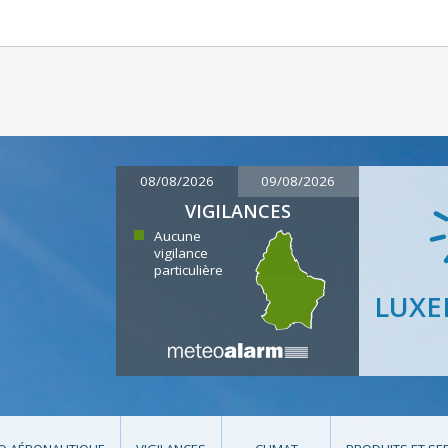
08/08/2026
09/08/2026
VIGILANCES
Aucune
vigilance
particulière
LUX