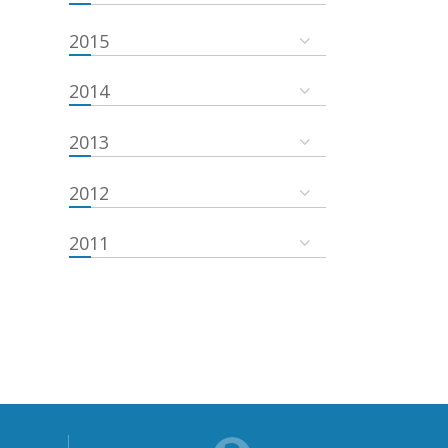
2015
2014
2013
2012
2011