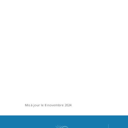
Mis à jour le 8 novembre 2024