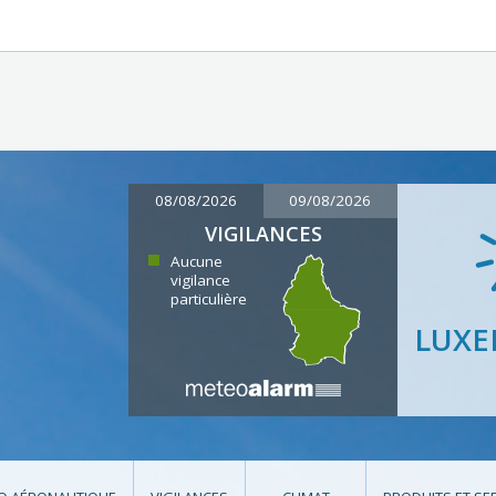
08/08/2026
09/08/2026
VIGILANCES
Aucune
vigilance
particulière
LUX