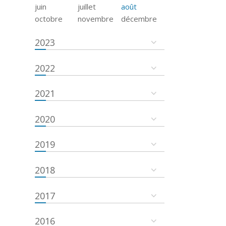
juin
juillet
août
octobre
novembre
décembre
2023
2022
2021
2020
2019
2018
2017
2016