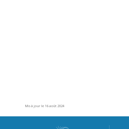
Mis à jour le 16 août 2024