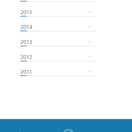
2015
2014
2013
2012
2011