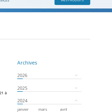
RVICES
Archives
2026
2025
21 à
2024
janvier
mars
avril