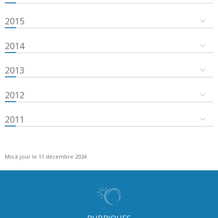
2015
2014
2013
2012
2011
Mis à jour le 11 décembre 2024