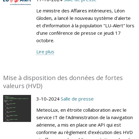
Le ministre des Affaires intérieures, Léon
Gloden, a lancé le nouveau système d’alerte
et d’information à la population "LU-Alert" lors
d’une conférence de presse ce jeudi 17
octobre.
Lire plus
Mise à disposition des données de fortes
valeurs (HVD)
3-10-2024
Salle de presse
MeteoLux, en étroite collaboration avec le
service IT de l’Administration de la navigation
aérienne, a mis en place une API qui est
conforme au règlement d’exécution des HVD