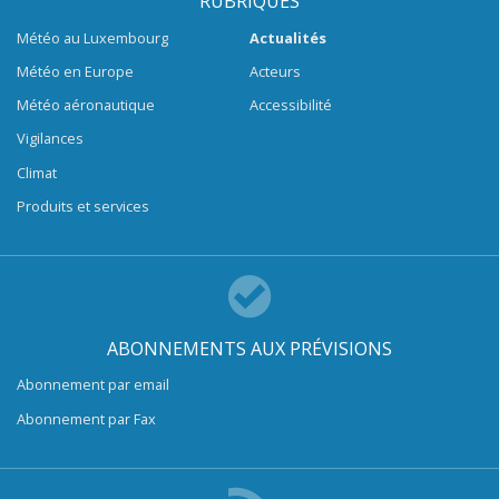
RUBRIQUES
Météo au Luxembourg
Actualités
Météo en Europe
Acteurs
Météo aéronautique
Accessibilité
Vigilances
Climat
Produits et services
ABONNEMENTS AUX PRÉVISIONS
Abonnement par email
Abonnement par Fax