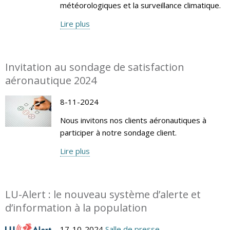
météorologiques et la surveillance climatique.
Lire plus
Invitation au sondage de satisfaction
aéronautique 2024
8-11-2024
Nous invitons nos clients aéronautiques à
participer à notre sondage client.
Lire plus
LU-Alert : le nouveau système d’alerte et
d’information à la population
17-10-2024
Salle de presse