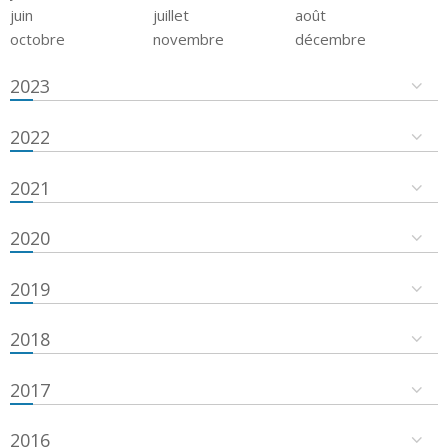
juin
juillet
août
octobre
novembre
décembre
2023
2022
2021
2020
2019
2018
2017
2016