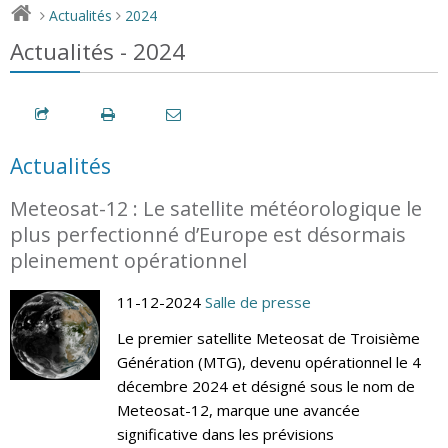
Actualités
2024
>
>
Actualités - 2024
Actualités
Meteosat-12 : Le satellite météorologique le
plus perfectionné d’Europe est désormais
pleinement opérationnel
11-12-2024
Salle de presse
Le premier satellite Meteosat de Troisième
Génération (MTG), devenu opérationnel le 4
décembre 2024 et désigné sous le nom de
Meteosat-12, marque une avancée
significative dans les prévisions