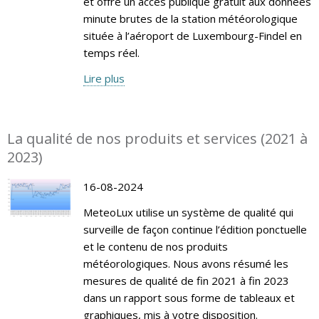
et offre un accès publique gratuit aux données
minute brutes de la station météorologique
située à l’aéroport de Luxembourg-Findel en
temps réel.
Lire plus
La qualité de nos produits et services (2021 à
2023)
16-08-2024
MeteoLux utilise un système de qualité qui
surveille de façon continue l’édition ponctuelle
et le contenu de nos produits
météorologiques. Nous avons résumé les
mesures de qualité de fin 2021 à fin 2023
dans un rapport sous forme de tableaux et
graphiques, mis à votre disposition.