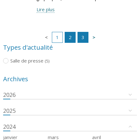
Lire plus
1
2
3
Types d'actualité
Salle de presse
(5)
Archives
2026
2025
2024
janvier
mars
avril