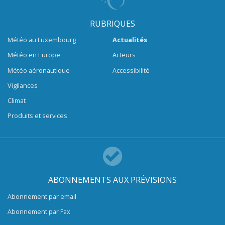
RUBRIQUES
Météo au Luxembourg
Actualités
Météo en Europe
Acteurs
Météo aéronautique
Accessibilité
Vigilances
Climat
Produits et services
ABONNEMENTS AUX PRÉVISIONS
Abonnement par email
Abonnement par Fax