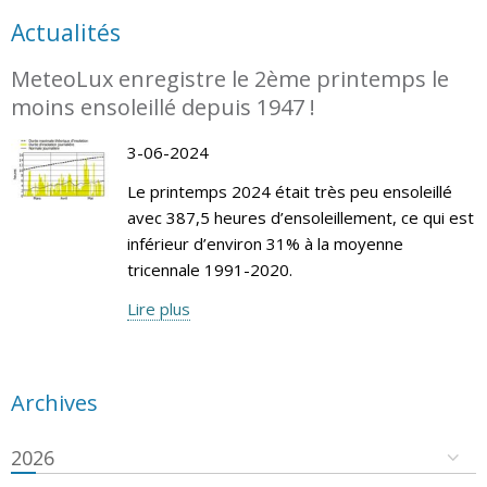
Actualités
MeteoLux enregistre le 2ème printemps le
moins ensoleillé depuis 1947 !
3-06-2024
Le printemps 2024 était très peu ensoleillé
avec 387,5 heures d’ensoleillement, ce qui est
inférieur d’environ 31% à la moyenne
tricennale 1991-2020.
Lire plus
Archives
2026