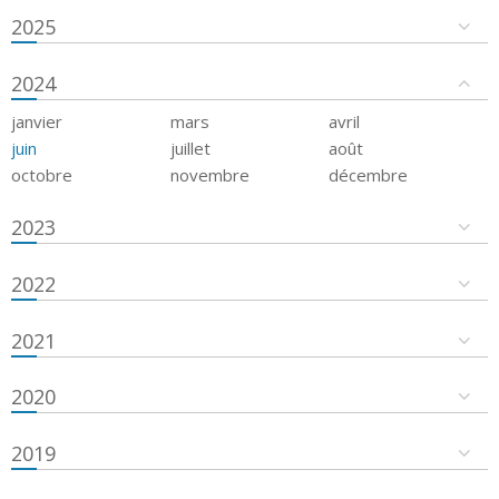
2025
2024
janvier
mars
avril
juin
juillet
août
octobre
novembre
décembre
2023
2022
2021
2020
2019