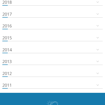
2018
2017
2016
2015
2014
2013
2012
2011