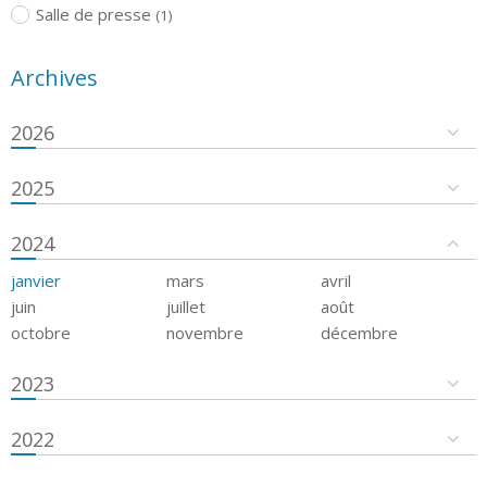
Salle de presse
(1)
Archives
2026
2025
2024
janvier
mars
avril
juin
juillet
août
octobre
novembre
décembre
2023
2022