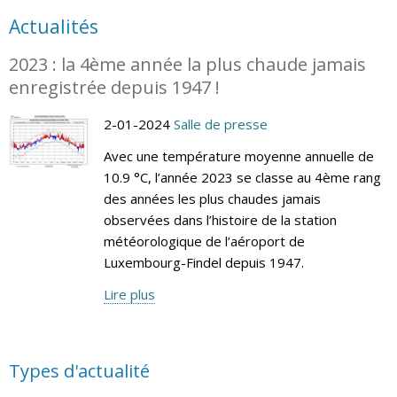
Actualités
2023 : la 4ème année la plus chaude jamais
enregistrée depuis 1947 !
2-01-2024
Salle de presse
Avec une température moyenne annuelle de
10.9 °C, l’année 2023 se classe au 4ème rang
des années les plus chaudes jamais
observées dans l’histoire de la station
météorologique de l’aéroport de
Luxembourg-Findel depuis 1947.
Lire plus
Types d'actualité