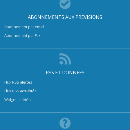
ABONNEMENTS AUX PRÉVISIONS
Abonnement par email
Abonnement par Fax
RSS ET DONNÉES
Flux RSS alertes
Flux RSS actualités
Widgets météo