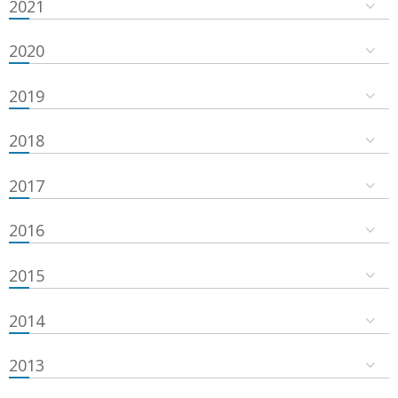
2021
2020
2019
2018
2017
2016
2015
2014
2013