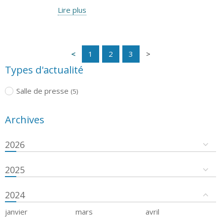
Lire plus
1
2
3
Types d'actualité
Salle de presse
(5)
Archives
2026
2025
2024
janvier
mars
avril