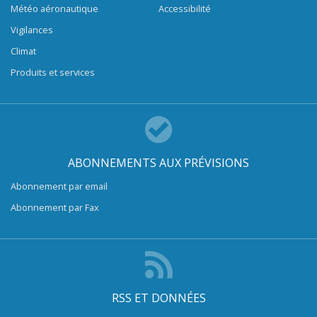
Météo aéronautique
Accessibilité
Vigilances
Climat
Produits et services
ABONNEMENTS AUX PRÉVISIONS
Abonnement par email
Abonnement par Fax
RSS ET DONNÉES