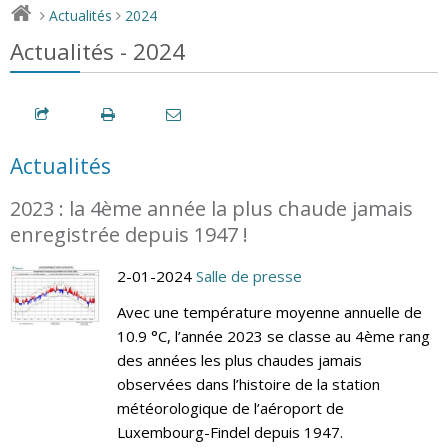
Actualités
2024
>
>
Actualités - 2024
Actualités
2023 : la 4ème année la plus chaude jamais
enregistrée depuis 1947 !
2-01-2024
Salle de presse
Avec une température moyenne annuelle de
10.9 °C, l’année 2023 se classe au 4ème rang
des années les plus chaudes jamais
observées dans l’histoire de la station
météorologique de l’aéroport de
Luxembourg-Findel depuis 1947.