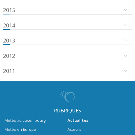
2015
2014
2013
2012
2011
RUBRIQUES
Météo au Luxembourg
Actualités
Météo en Europe
Acteurs