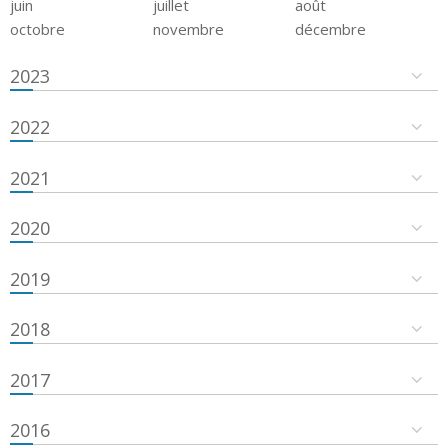
juin
juillet
août
octobre
novembre
décembre
2023
2022
2021
2020
2019
2018
2017
2016