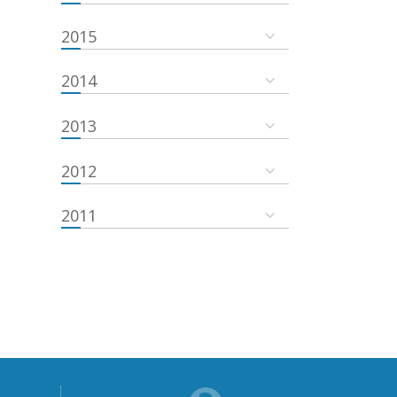
2015
2014
2013
2012
2011