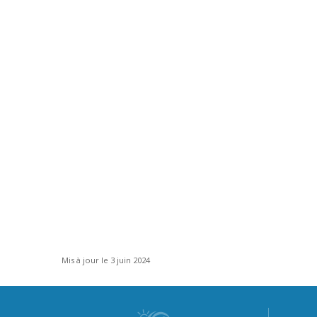
Mis à jour le 3 juin 2024