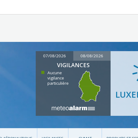
07/08/2026
08/08/2026
VIGILANCES
Aucune
vigilance
particulière
LUX