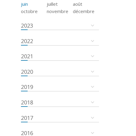
juin
juillet
août
octobre
novembre
décembre
2023
2022
2021
2020
2019
2018
2017
2016