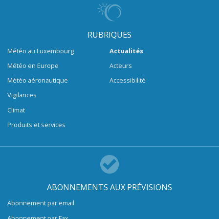
RUBRIQUES
Météo au Luxembourg
Actualités
Météo en Europe
Acteurs
Météo aéronautique
Accessibilité
Vigilances
Climat
Produits et services
ABONNEMENTS AUX PRÉVISIONS
Abonnement par email
Abonnement par Fax