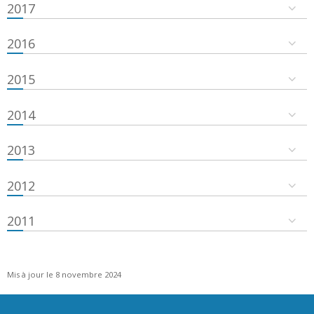
2017
2016
2015
2014
2013
2012
2011
Mis à jour le 8 novembre 2024