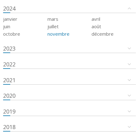
2024
janvier
mars
avril
juin
juillet
août
octobre
novembre
décembre
2023
2022
2021
2020
2019
2018