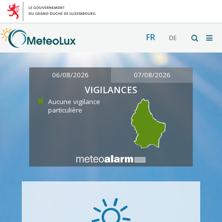
FR
DE
06/08/2026
07/08/2026
VIGILANCES
Aucune vigilance
particulière