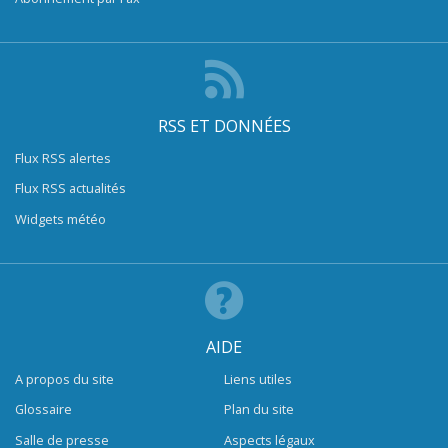
RSS ET DONNÉES
Flux RSS alertes
Flux RSS actualités
Widgets météo
AIDE
A propos du site
Liens utiles
Glossaire
Plan du site
Salle de presse
Aspects légaux