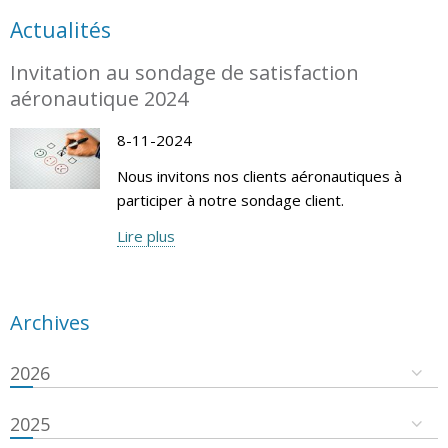
Actualités
Invitation au sondage de satisfaction
aéronautique 2024
8-11-2024
Nous invitons nos clients aéronautiques à
participer à notre sondage client.
Lire plus
Archives
2026
2025