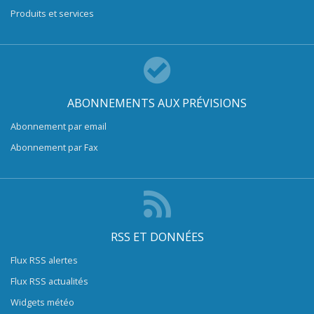
Produits et services
ABONNEMENTS AUX PRÉVISIONS
Abonnement par email
Abonnement par Fax
RSS ET DONNÉES
Flux RSS alertes
Flux RSS actualités
Widgets météo