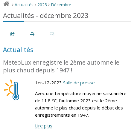
Actualités
2023
Décembre
>
>
>
Actualités - décembre 2023
Actualités
MeteoLux enregistre le 2ème automne le
plus chaud depuis 1947 !
1er-12-2023
Salle de presse
Avec une température moyenne saisonnière
de 11.8 °C, l’automne 2023 est le 2ème
automne le plus chaud depuis le début des
enregistrements en 1947.
Lire plus