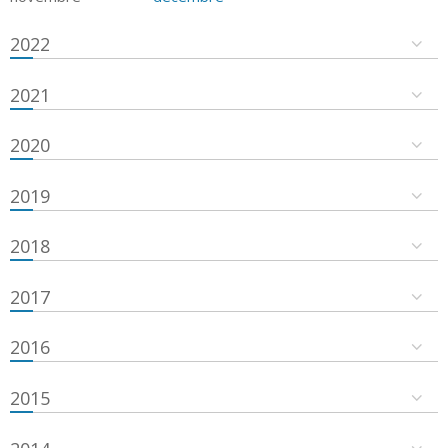
2022
2021
2020
2019
2018
2017
2016
2015