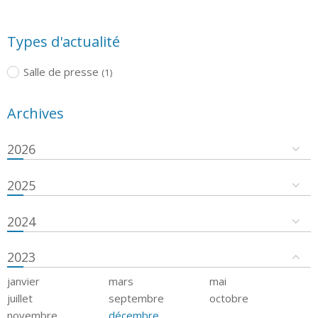
Types d'actualité
Salle de presse
(1)
Archives
2026
2025
2024
2023
janvier
mars
mai
juillet
septembre
octobre
novembre
décembre