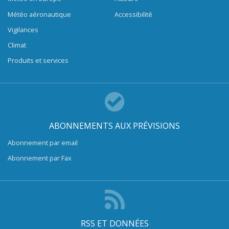
Météo aéronautique
Accessibilité
Vigilances
Climat
Produits et services
ABONNEMENTS AUX PRÉVISIONS
Abonnement par email
Abonnement par Fax
RSS ET DONNÉES