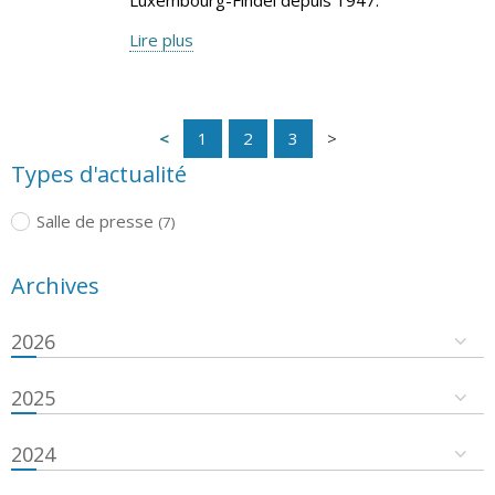
Lire plus
1
2
3
Types d'actualité
Salle de presse
(7)
Archives
2026
2025
2024