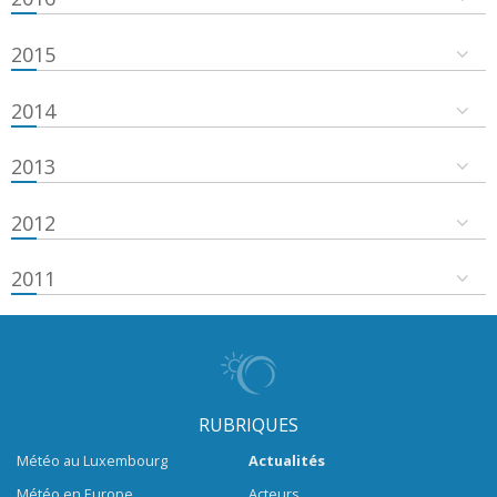
2015
2014
2013
2012
2011
RUBRIQUES
Météo au Luxembourg
Actualités
Météo en Europe
Acteurs