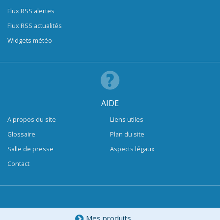
Flux RSS alertes
Flux RSS actualités
Widgets météo
AIDE
A propos du site
Liens utiles
Glossaire
Plan du site
Salle de presse
Aspects légaux
Contact
Mes produits