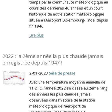
temps par la communauté météorologique au
cours des dernières 40 années et un court
historique de notre station météorologique
située à l’Aéroport Luxembourg-Findel depuis
fin 1946.
Lire plus
2022 : la 2ème année la plus chaude jamais
enregistrée depuis 1947 !
2-01-2023
Salle de presse
Avec une température moyenne annuelle de
11.2 °C, l’année 2022 se classe au 2ème rang
des années les plus chaudes jamais
observées dans l’histoire de la station
météorologique de l’aéroport de
Luxembourg-Findel depuis 1947.