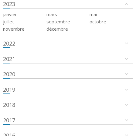
2023
janvier
mars
mai
juillet
septembre
octobre
novembre
décembre
2022
2021
2020
2019
2018
2017
2016