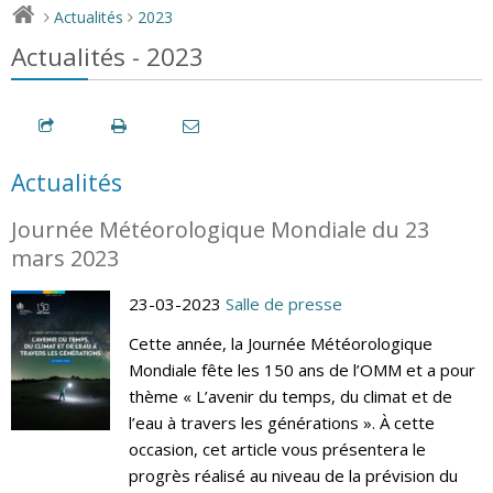
Actualités
2023
>
>
Actualités - 2023
Actualités
Journée Météorologique Mondiale du 23
mars 2023
23-03-2023
Salle de presse
Cette année, la Journée Météorologique
Mondiale fête les 150 ans de l’OMM et a pour
thème « L’avenir du temps, du climat et de
l’eau à travers les générations ». À cette
occasion, cet article vous présentera le
progrès réalisé au niveau de la prévision du