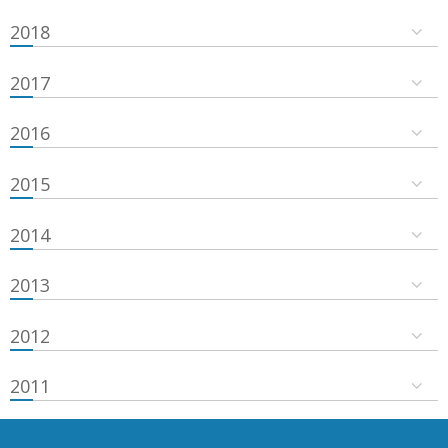
2018
2017
2016
2015
2014
2013
2012
2011