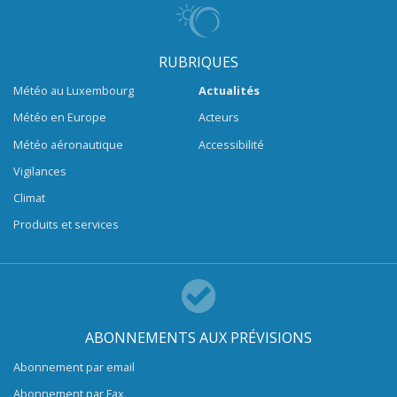
RUBRIQUES
Météo au Luxembourg
Actualités
Météo en Europe
Acteurs
Météo aéronautique
Accessibilité
Vigilances
Climat
Produits et services
ABONNEMENTS AUX PRÉVISIONS
Abonnement par email
Abonnement par Fax