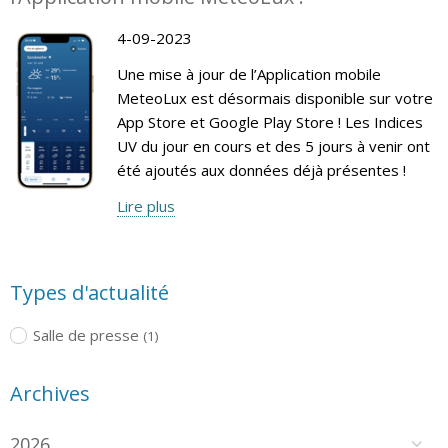
4-09-2023
Une mise à jour de l’Application mobile
MeteoLux est désormais disponible sur votre
App Store et Google Play Store ! Les Indices
UV du jour en cours et des 5 jours à venir ont
été ajoutés aux données déjà présentes !
Lire plus
Types d'actualité
Salle de presse
(1)
Archives
2026