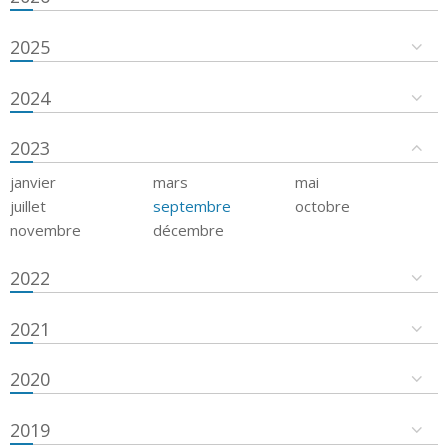
2025
2024
2023
janvier
mars
mai
juillet
septembre
octobre
novembre
décembre
2022
2021
2020
2019