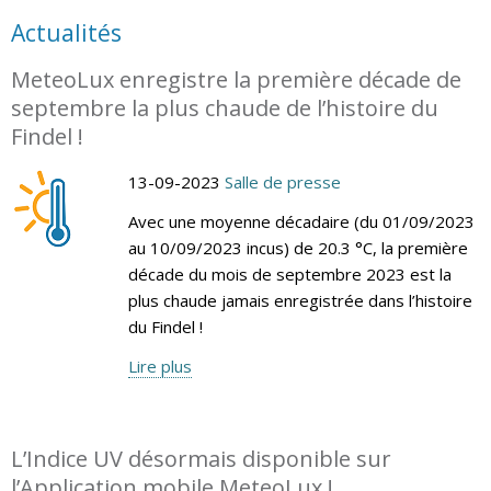
Actualités
MeteoLux enregistre la première décade de
septembre la plus chaude de l’histoire du
Findel !
13-09-2023
Salle de presse
Avec une moyenne décadaire (du 01/09/2023
au 10/09/2023 incus) de 20.3 °C, la première
décade du mois de septembre 2023 est la
plus chaude jamais enregistrée dans l’histoire
du Findel !
Lire plus
L’Indice UV désormais disponible sur
l’Application mobile MeteoLux !