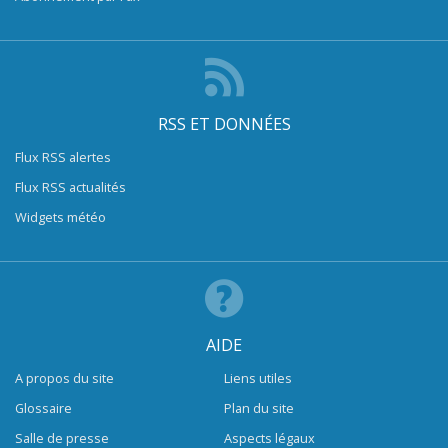
RSS ET DONNÉES
Flux RSS alertes
Flux RSS actualités
Widgets météo
AIDE
A propos du site
Liens utiles
Glossaire
Plan du site
Salle de presse
Aspects légaux