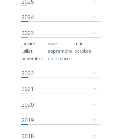
2025
2024
2023
janvier
mars
mai
juillet
septembre
octobre
novembre
décembre
2022
2021
2020
2019
2018