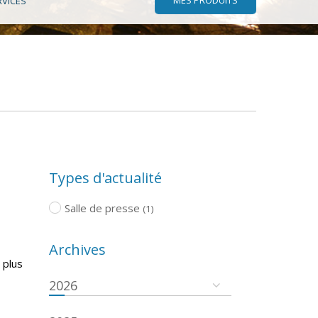
RVICES
Types d'actualité
Salle de presse
(1)
Archives
 plus
2026