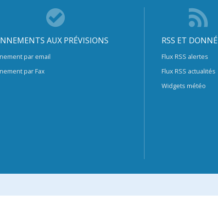
NNEMENTS AUX PRÉVISIONS
RSS ET DONNÉ
nement par email
Flux RSS alertes
nement par Fax
Flux RSS actualités
Widgets météo