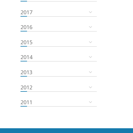
2017
2016
2015
2014
2013
2012
2011