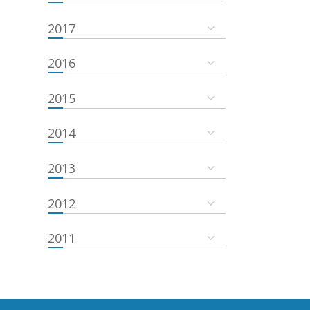
2017
2016
2015
2014
2013
2012
2011