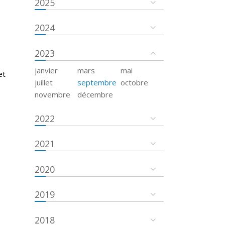
2025
2024
2023
janvier
mars
mai
et
juillet
septembre
octobre
novembre
décembre
2022
2021
2020
2019
2018