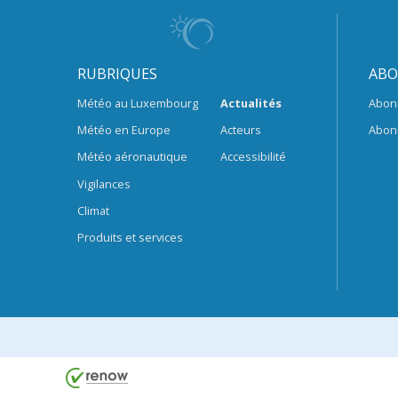
RUBRIQUES
ABO
Météo au Luxembourg
Actualités
Abon
Météo en Europe
Acteurs
Abon
Météo aéronautique
Accessibilité
Vigilances
Climat
Produits et services