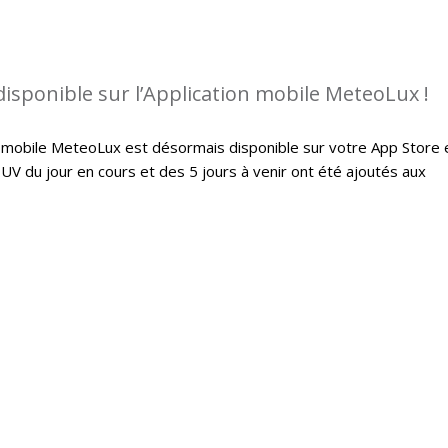
disponible sur l’Application mobile MeteoLux !
on mobile MeteoLux est désormais disponible sur votre App Store 
 UV du jour en cours et des 5 jours à venir ont été ajoutés aux