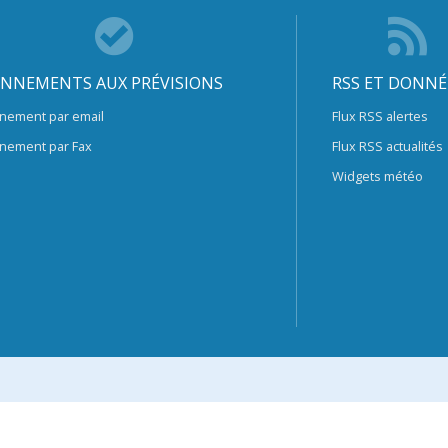
NNEMENTS AUX PRÉVISIONS
RSS ET DONNÉ
nement par email
Flux RSS alertes
nement par Fax
Flux RSS actualités
Widgets météo