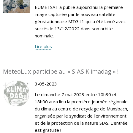
EUMETSAT a publié aujourd’hui la première
image capturée par le nouveau satellite
géostationnaire MTG-I1 qui a été lancé avec
succès le 13/12/2022 dans son orbite
nominale.
Lire plus
MeteoLux participe au « SIAS Klimadag » !
3-05-2023
Le dimanche 7 mai 2023 entre 10h30 et
18h00 aura lieu la première journée régionale
du clima au centre de recyclage de Munsbach,
organisée par le syndicat de l’environnement
et de la protection de la nature SIAS. L’entrée
est gratuite !