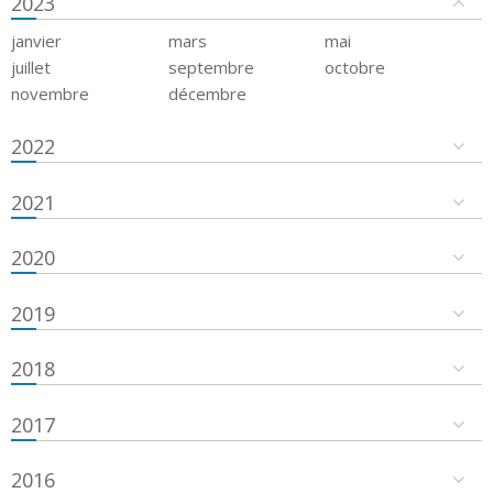
2023
janvier
mars
mai
juillet
septembre
octobre
novembre
décembre
2022
2021
2020
2019
2018
2017
2016