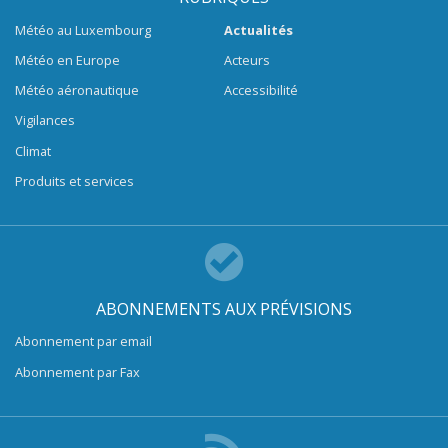
Météo au Luxembourg
Actualités
Météo en Europe
Acteurs
Météo aéronautique
Accessibilité
Vigilances
Climat
Produits et services
ABONNEMENTS AUX PRÉVISIONS
Abonnement par email
Abonnement par Fax