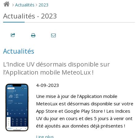
Actualités
2023
>
>
Actualités - 2023
Actualités
L’Indice UV désormais disponible sur
l’Application mobile MeteoLux !
4-09-2023
Une mise à jour de l’Application mobile
MeteoLux est désormais disponible sur votre
App Store et Google Play Store ! Les Indices
UV du jour en cours et des 5 jours à venir ont
été ajoutés aux données déjà présentes !
Lire plus