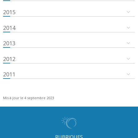
2015
2014
2013
2012
2011
Mis à jour le 4 septembre 2023
RUBRIQUES