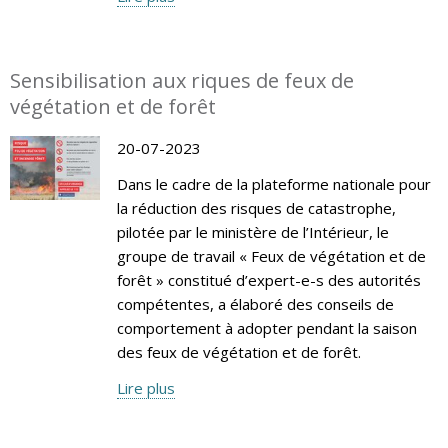
Sensibilisation aux riques de feux de
végétation et de forêt
20-07-2023
Dans le cadre de la plateforme nationale pour
la réduction des risques de catastrophe,
pilotée par le ministère de l’Intérieur, le
groupe de travail « Feux de végétation et de
forêt » constitué d’expert-e-s des autorités
compétentes, a élaboré des conseils de
comportement à adopter pendant la saison
des feux de végétation et de forêt.
Lire plus