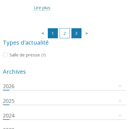
Lire plus
1
2
3
Types d'actualité
Salle de presse
(7)
Archives
2026
2025
2024