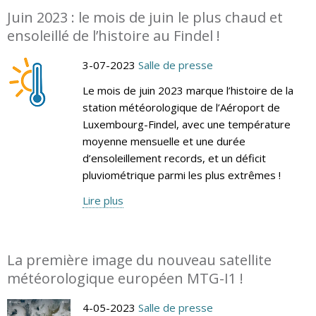
Juin 2023 : le mois de juin le plus chaud et
ensoleillé de l’histoire au Findel !
3-07-2023
Salle de presse
Le mois de juin 2023 marque l’histoire de la
station météorologique de l’Aéroport de
Luxembourg-Findel, avec une température
moyenne mensuelle et une durée
d’ensoleillement records, et un déficit
pluviométrique parmi les plus extrêmes !
Lire plus
La première image du nouveau satellite
météorologique européen MTG-I1 !
4-05-2023
Salle de presse