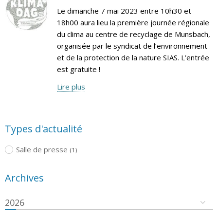
Le dimanche 7 mai 2023 entre 10h30 et
18h00 aura lieu la première journée régionale
du clima au centre de recyclage de Munsbach,
organisée par le syndicat de l’environnement
et de la protection de la nature SIAS. L’entrée
est gratuite !
Lire plus
Types d'actualité
Salle de presse
(1)
Archives
2026