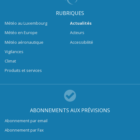
RUBRIQUES
Météo au Luxembourg
Actualités
Météo en Europe
Acteurs
Météo aéronautique
Accessibilité
Vigilances
Climat
Produits et services
ABONNEMENTS AUX PRÉVISIONS
Abonnement par email
Abonnement par Fax