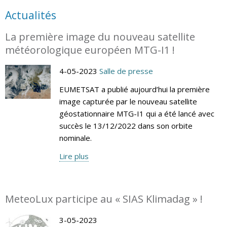
Actualités
La première image du nouveau satellite
météorologique européen MTG-I1 !
4-05-2023
Salle de presse
EUMETSAT a publié aujourd’hui la première
image capturée par le nouveau satellite
géostationnaire MTG-I1 qui a été lancé avec
succès le 13/12/2022 dans son orbite
nominale.
Lire plus
MeteoLux participe au « SIAS Klimadag » !
3-05-2023