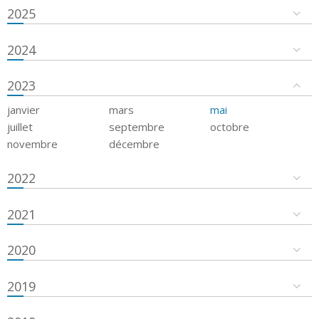
2025
2024
2023
janvier
mars
mai
juillet
septembre
octobre
novembre
décembre
2022
2021
2020
2019