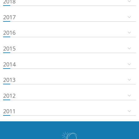
2018
2017
2016
2015
2014
2013
2012
2011