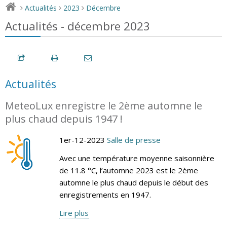
Actualités
2023
Décembre
>
>
>
Actualités - décembre 2023
Actualités
MeteoLux enregistre le 2ème automne le
plus chaud depuis 1947 !
1er-12-2023
Salle de presse
Avec une température moyenne saisonnière
de 11.8 °C, l’automne 2023 est le 2ème
automne le plus chaud depuis le début des
enregistrements en 1947.
Lire plus