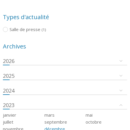
Types d'actualité
Salle de presse
(1)
Archives
2026
2025
2024
2023
janvier
mars
mai
juillet
septembre
octobre
novembre
décembre