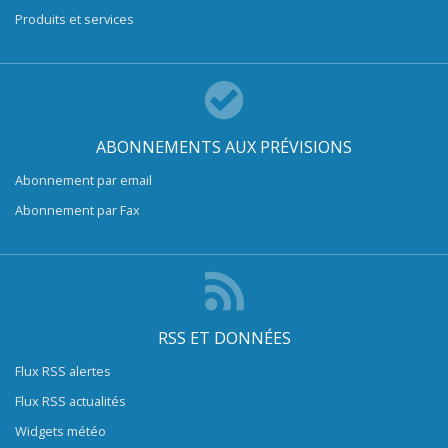
Produits et services
ABONNEMENTS AUX PRÉVISIONS
Abonnement par email
Abonnement par Fax
RSS ET DONNÉES
Flux RSS alertes
Flux RSS actualités
Widgets météo