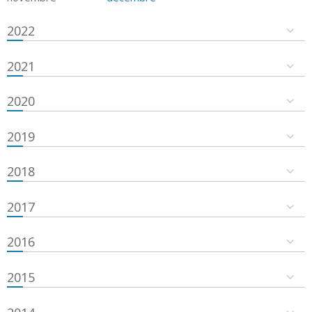
2022
2021
2020
2019
2018
2017
2016
2015