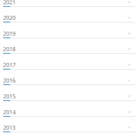
2021
2020
2019
2018
2017
2016
2015
2014
2013