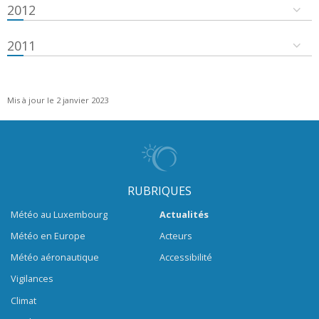
2012
2011
Mis à jour le 2 janvier 2023
RUBRIQUES
Météo au Luxembourg
Actualités
Météo en Europe
Acteurs
Météo aéronautique
Accessibilité
Vigilances
Climat