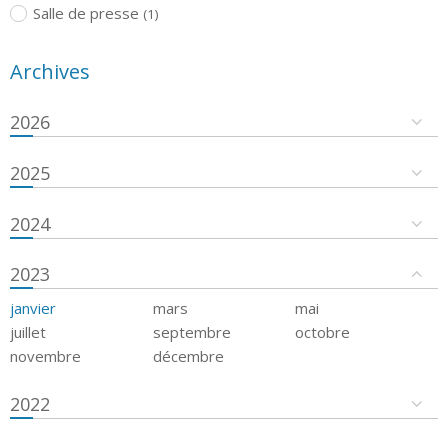
Salle de presse
(1)
Archives
2026
2025
2024
2023
janvier
mars
mai
juillet
septembre
octobre
novembre
décembre
2022