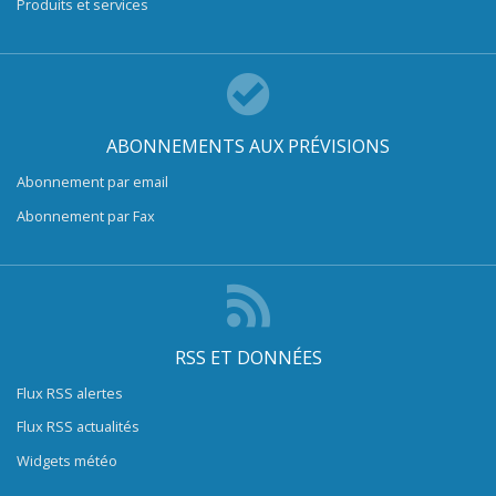
Produits et services
ABONNEMENTS AUX PRÉVISIONS
Abonnement par email
Abonnement par Fax
RSS ET DONNÉES
Flux RSS alertes
Flux RSS actualités
Widgets météo