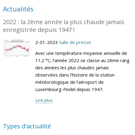
Actualités
2022 : la 2ème année la plus chaude jamais
enregistrée depuis 1947 !
2-01-2023
Salle de presse
Avec une température moyenne annuelle de
11.2 °C, l’année 2022 se classe au 2ème rang
des années les plus chaudes jamais
observées dans l’histoire de la station
météorologique de l’aéroport de
Luxembourg-Findel depuis 1947.
Lire plus
Types d'actualité