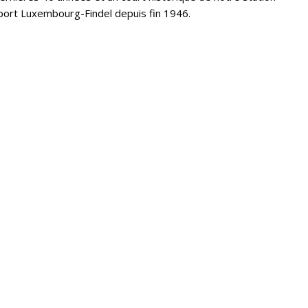
port Luxembourg-Findel depuis fin 1946.