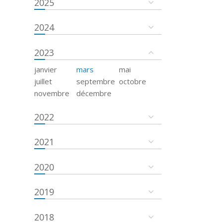
2025
2024
2023
janvier
mars
mai
juillet
septembre
octobre
novembre
décembre
2022
2021
2020
2019
2018