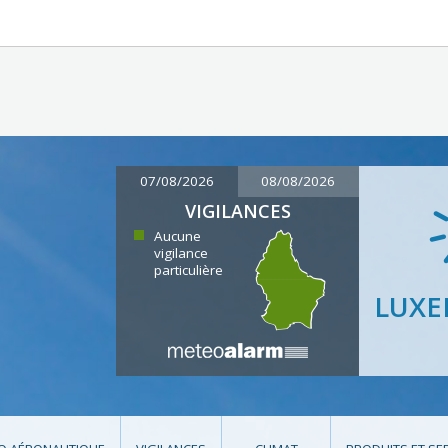
07/08/2026
08/08/2026
VIGILANCES
Aucune
vigilance
particulière
LUX