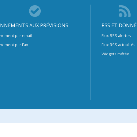
NNEMENTS AUX PRÉVISIONS
RSS ET DONNÉ
nement par email
Flux RSS alertes
nement par Fax
Flux RSS actualités
Widgets météo