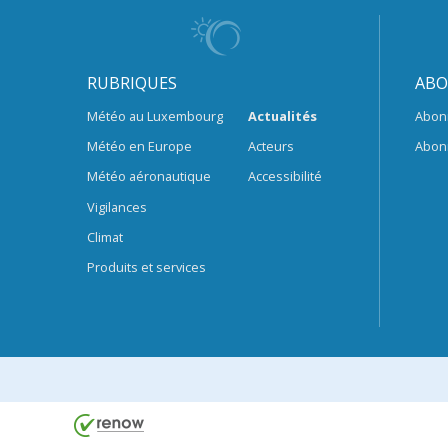
RUBRIQUES
ABO
Météo au Luxembourg
Actualités
Abon
Météo en Europe
Acteurs
Abon
Météo aéronautique
Accessibilité
Vigilances
Climat
Produits et services