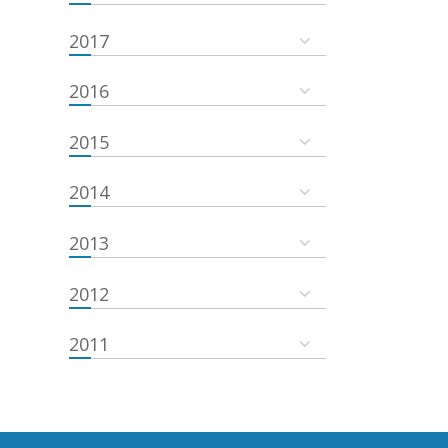
2017
2016
2015
2014
2013
2012
2011