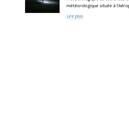
météorologique située à l’Aéro
Lire plus