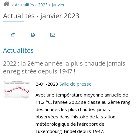
Actualités
2023
Janvier
>
>
>
Actualités - janvier 2023
Actualités
2022 : la 2ème année la plus chaude jamais
enregistrée depuis 1947 !
2-01-2023
Salle de presse
Avec une température moyenne annuelle de
11.2 °C, l’année 2022 se classe au 2ème rang
des années les plus chaudes jamais
observées dans l’histoire de la station
météorologique de l’aéroport de
Luxembourg-Findel depuis 1947.