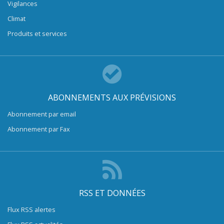
Vigilances
Climat
Produits et services
ABONNEMENTS AUX PRÉVISIONS
Abonnement par email
Abonnement par Fax
RSS ET DONNÉES
Flux RSS alertes