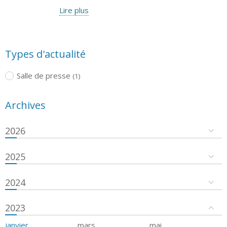
Lire plus
Types d'actualité
Salle de presse
(1)
Archives
2026
2025
2024
2023
janvier
mars
mai