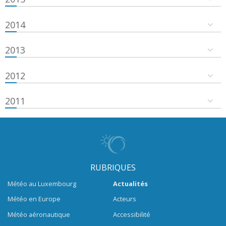
2014
2013
2012
2011
RUBRIQUES
Météo au Luxembourg
Actualités
Météo en Europe
Acteurs
Météo aéronautique
Accessibilité