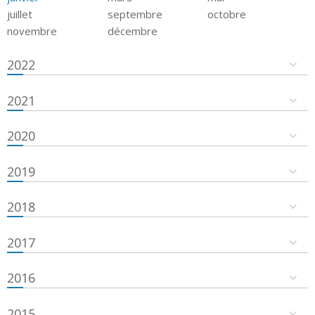
juillet
septembre
octobre
novembre
décembre
2022
2021
2020
2019
2018
2017
2016
2015