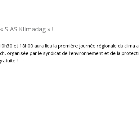
« SIAS Klimadag » !
0h30 et 18h00 aura lieu la première journée régionale du clima a
h, organisée par le syndicat de l’environnement et de la protect
ratuite !