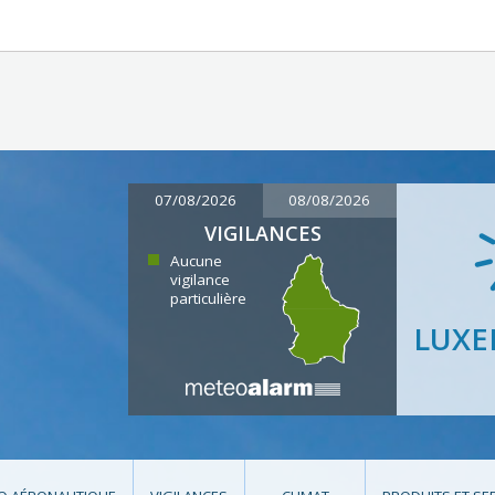
07/08/2026
08/08/2026
VIGILANCES
Aucune
vigilance
particulière
LUX