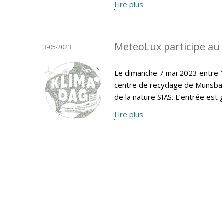
Lire plus
MeteoLux participe au 
3-05-2023
Le dimanche 7 mai 2023 entre 1
centre de recyclage de Munsbac
de la nature SIAS. L’entrée est g
Lire plus