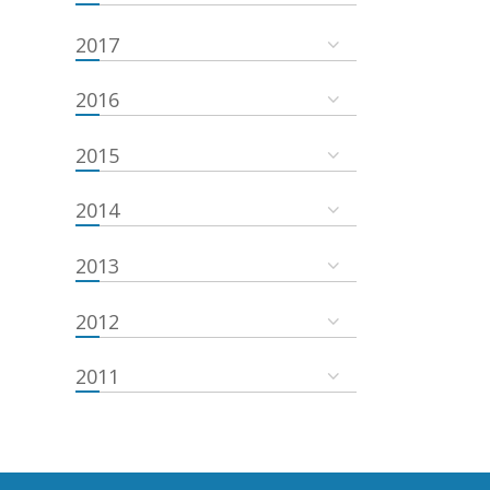
2017
2016
2015
2014
2013
2012
2011