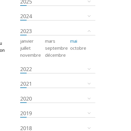
2025
2024
2023
janvier
mars
mai
u
juillet
septembre
octobre
ion
novembre
décembre
2022
2021
2020
2019
2018