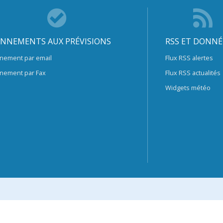
NNEMENTS AUX PRÉVISIONS
RSS ET DONNÉ
nement par email
Flux RSS alertes
nement par Fax
Flux RSS actualités
Widgets météo