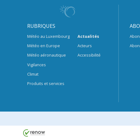
RUBRIQUES
ABO
Météo au Luxembourg
Actualités
Abon
Météo en Europe
Acteurs
Abon
Météo aéronautique
Accessibilité
Vigilances
Climat
Produits et services