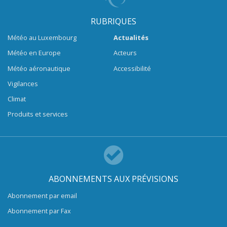
RUBRIQUES
Météo au Luxembourg
Actualités
Météo en Europe
Acteurs
Météo aéronautique
Accessibilité
Vigilances
Climat
Produits et services
ABONNEMENTS AUX PRÉVISIONS
Abonnement par email
Abonnement par Fax