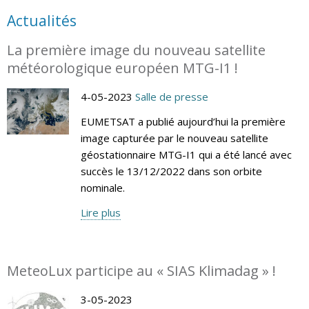
Actualités
La première image du nouveau satellite
météorologique européen MTG-I1 !
4-05-2023
Salle de presse
EUMETSAT a publié aujourd’hui la première
image capturée par le nouveau satellite
géostationnaire MTG-I1 qui a été lancé avec
succès le 13/12/2022 dans son orbite
nominale.
Lire plus
MeteoLux participe au « SIAS Klimadag » !
3-05-2023