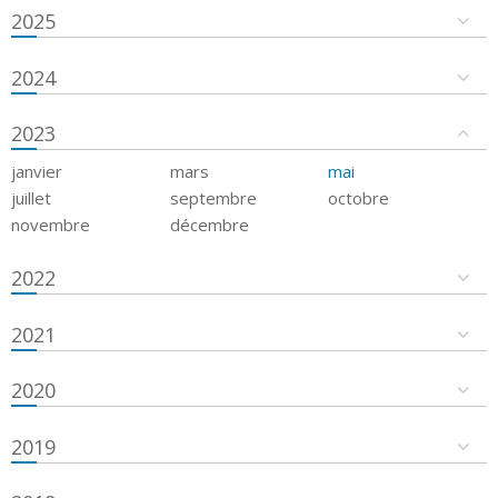
2025
2024
2023
janvier
mars
mai
juillet
septembre
octobre
novembre
décembre
2022
2021
2020
2019