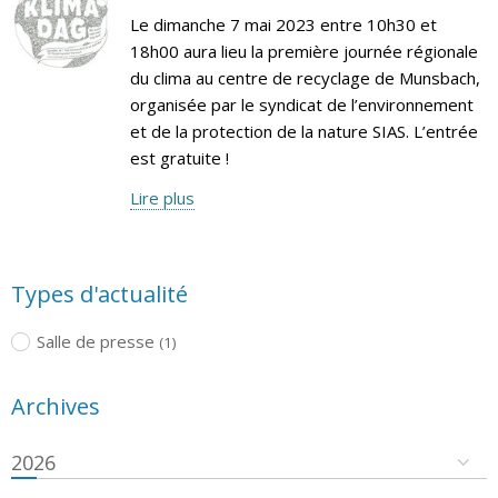
Le dimanche 7 mai 2023 entre 10h30 et
18h00 aura lieu la première journée régionale
du clima au centre de recyclage de Munsbach,
organisée par le syndicat de l’environnement
et de la protection de la nature SIAS. L’entrée
est gratuite !
Lire plus
Types d'actualité
Salle de presse
(1)
Archives
2026