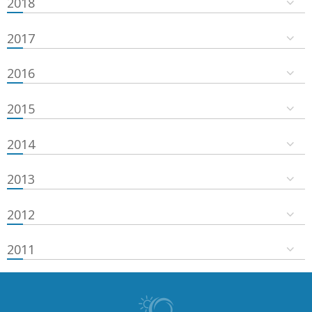
2018
2017
2016
2015
2014
2013
2012
2011