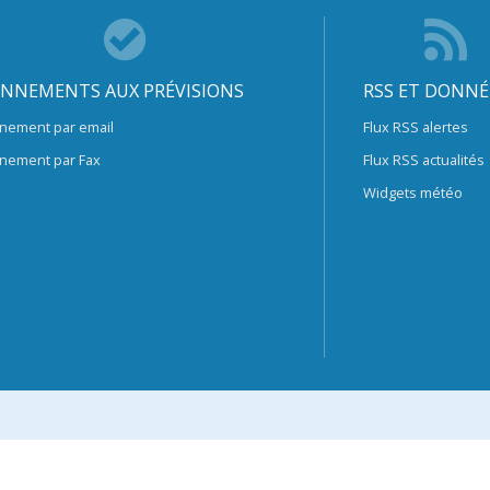
NNEMENTS AUX PRÉVISIONS
RSS ET DONNÉ
nement par email
Flux RSS alertes
nement par Fax
Flux RSS actualités
Widgets météo