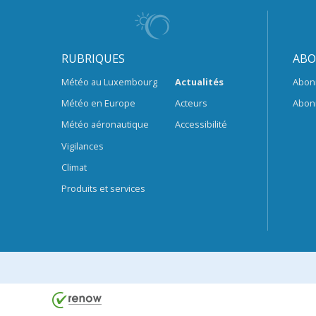
RUBRIQUES
ABO
Météo au Luxembourg
Actualités
Abon
Météo en Europe
Acteurs
Abon
Météo aéronautique
Accessibilité
Vigilances
Climat
Produits et services