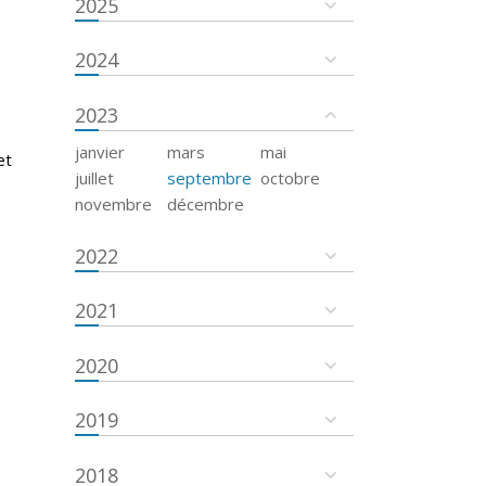
2025
2024
2023
janvier
mars
mai
et
juillet
septembre
octobre
novembre
décembre
2022
2021
2020
2019
2018