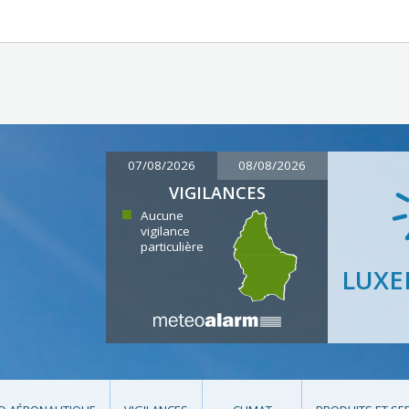
07/08/2026
08/08/2026
VIGILANCES
Aucune
vigilance
particulière
LUX