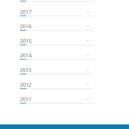
2017
2016
2015
2014
2013
2012
2011