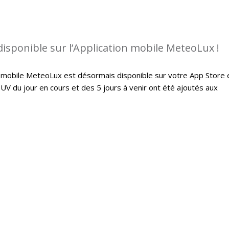
disponible sur l’Application mobile MeteoLux !
on mobile MeteoLux est désormais disponible sur votre App Store 
 UV du jour en cours et des 5 jours à venir ont été ajoutés aux