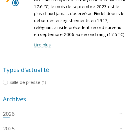
17.6 °C, le mois de septembre 2023 est le
plus chaud jamais observé au Findel depuis le
début des enregistrements en 1947,
reléguant ainsi le précédent record survenu
en septembre 2006 au second rang (17.5 °C).
Lire plus
Types d'actualité
Salle de presse
(1)
Archives
2026
2025