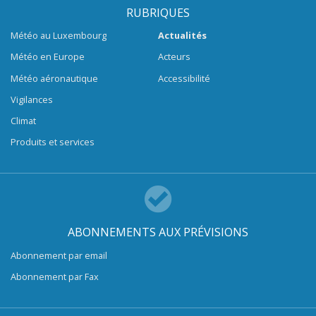
RUBRIQUES
Météo au Luxembourg
Actualités
Météo en Europe
Acteurs
Météo aéronautique
Accessibilité
Vigilances
Climat
Produits et services
ABONNEMENTS AUX PRÉVISIONS
Abonnement par email
Abonnement par Fax