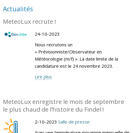
Actualités
MeteoLux recrute !
24-10-2023
Nous recrutons un
« Prévisionniste/Observateur en
Météorologie (m/f) ». La date limite de la
candidature est le 24 novembre 2023.
Lire plus
MeteoLux enregistre le mois de septembre
le plus chaud de l’histoire du Findel !
2-10-2023
Salle de presse
Avec une température moyenne mensuelle de