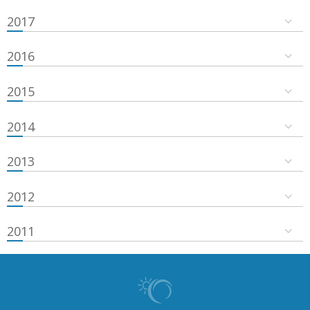
2017
2016
2015
2014
2013
2012
2011