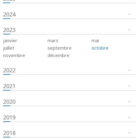
2024
2023
janvier
mars
mai
juillet
septembre
octobre
novembre
décembre
2022
2021
2020
2019
2018