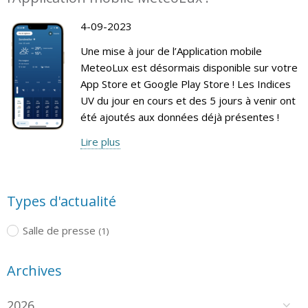
4-09-2023
Une mise à jour de l’Application mobile
MeteoLux est désormais disponible sur votre
App Store et Google Play Store ! Les Indices
UV du jour en cours et des 5 jours à venir ont
été ajoutés aux données déjà présentes !
Lire plus
Types d'actualité
Salle de presse
(1)
Archives
2026