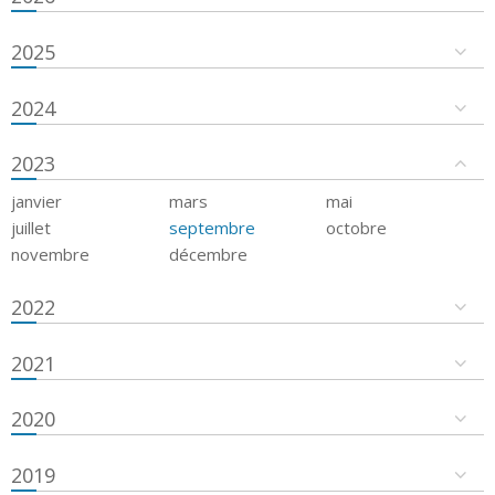
2025
2024
2023
janvier
mars
mai
juillet
septembre
octobre
novembre
décembre
2022
2021
2020
2019