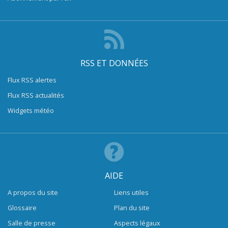
RSS ET DONNÉES
Flux RSS alertes
Flux RSS actualités
Widgets météo
AIDE
A propos du site
Liens utiles
Glossaire
Plan du site
Salle de presse
Aspects légaux