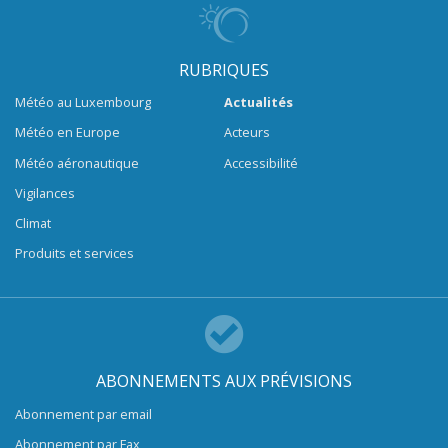
RUBRIQUES
Météo au Luxembourg
Actualités
Météo en Europe
Acteurs
Météo aéronautique
Accessibilité
Vigilances
Climat
Produits et services
ABONNEMENTS AUX PRÉVISIONS
Abonnement par email
Abonnement par Fax