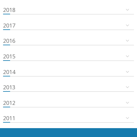
2018
2017
2016
2015
2014
2013
2012
2011