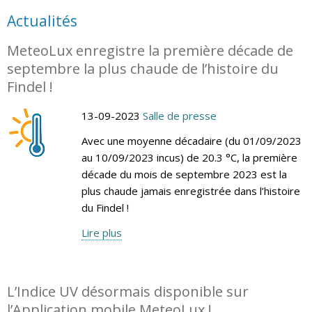
Actualités
MeteoLux enregistre la première décade de
septembre la plus chaude de l’histoire du
Findel !
13-09-2023
Salle de presse
Avec une moyenne décadaire (du 01/09/2023
au 10/09/2023 incus) de 20.3 °C, la première
décade du mois de septembre 2023 est la
plus chaude jamais enregistrée dans l’histoire
du Findel !
Lire plus
L’Indice UV désormais disponible sur
l’Application mobile MeteoLux !