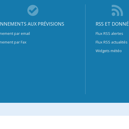
NNEMENTS AUX PRÉVISIONS
RSS ET DONNÉ
nement par email
Flux RSS alertes
nement par Fax
Flux RSS actualités
Widgets météo