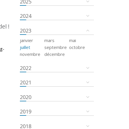
2025
2024
el !
2023
janvier
mars
mai
juillet
septembre
octobre
rg-
novembre
décembre
2022
2021
2020
2019
2018