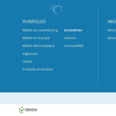
RUBRIQUES
ABO
Météo au Luxembourg
Actualités
Abon
Météo en Europe
Acteurs
Abon
Météo aéronautique
Accessibilité
Vigilances
Climat
Produits et services