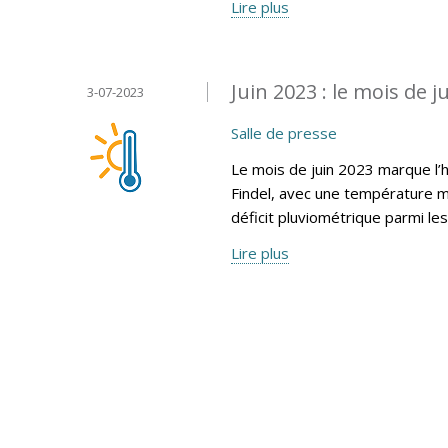
Lire plus
Juin 2023 : le mois de ju
3-07-2023
Salle de presse
Le mois de juin 2023 marque l’
Findel, avec une température m
déficit pluviométrique parmi le
Lire plus