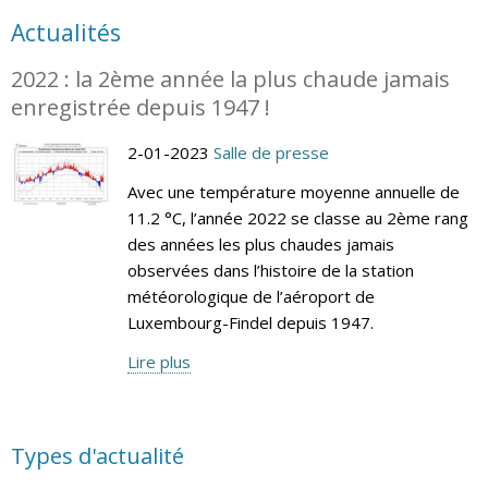
Actualités
2022 : la 2ème année la plus chaude jamais
enregistrée depuis 1947 !
2-01-2023
Salle de presse
Avec une température moyenne annuelle de
11.2 °C, l’année 2022 se classe au 2ème rang
des années les plus chaudes jamais
observées dans l’histoire de la station
météorologique de l’aéroport de
Luxembourg-Findel depuis 1947.
Lire plus
Types d'actualité