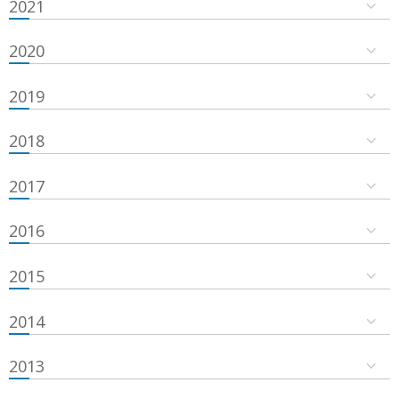
2021
2020
2019
2018
2017
2016
2015
2014
2013