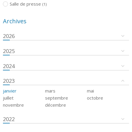
Salle de presse
(1)
Archives
2026
2025
2024
2023
janvier
mars
mai
juillet
septembre
octobre
novembre
décembre
2022