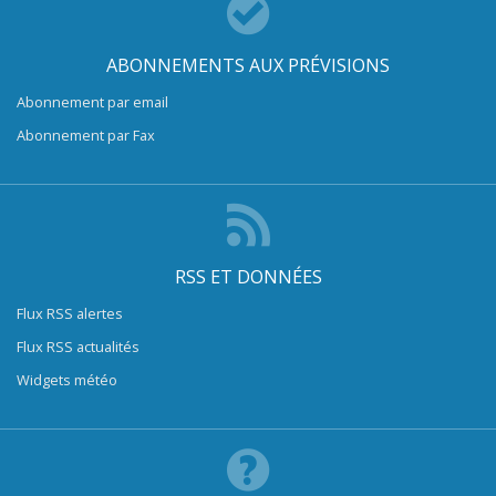
ABONNEMENTS AUX PRÉVISIONS
Abonnement par email
Abonnement par Fax
RSS ET DONNÉES
Flux RSS alertes
Flux RSS actualités
Widgets météo