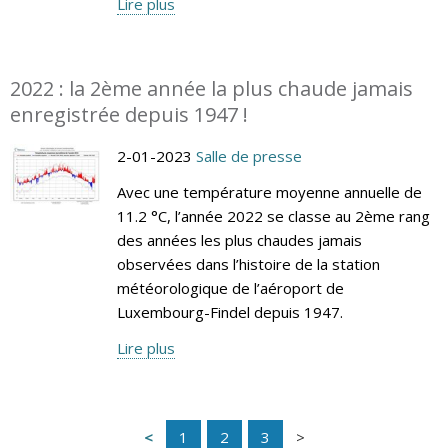
Lire plus
2022 : la 2ème année la plus chaude jamais
enregistrée depuis 1947 !
2-01-2023
Salle de presse
Avec une température moyenne annuelle de
11.2 °C, l’année 2022 se classe au 2ème rang
des années les plus chaudes jamais
observées dans l’histoire de la station
météorologique de l’aéroport de
Luxembourg-Findel depuis 1947.
Lire plus
1
2
3