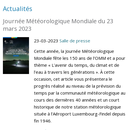
Actualités
Journée Météorologique Mondiale du 23
mars 2023
23-03-2023
Salle de presse
Cette année, la Journée Météorologique
Mondiale fête les 150 ans de l’OMM et a pour
thème « L’avenir du temps, du climat et de
l’eau à travers les générations ». À cette
occasion, cet article vous présentera le
progrès réalisé au niveau de la prévision du
temps par la communauté météorologique au
cours des dernières 40 années et un court
historique de notre station météorologique
située à l’Aéroport Luxembourg-Findel depuis
fin 1946.