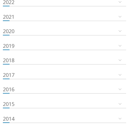
2022
2021
2020
2019
2018
2017
2016
2015
2014