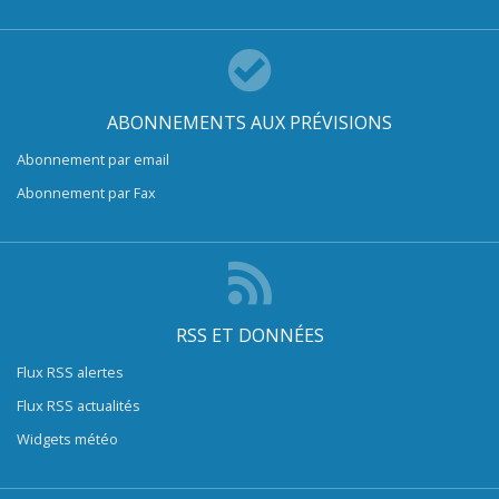
ABONNEMENTS AUX PRÉVISIONS
Abonnement par email
Abonnement par Fax
RSS ET DONNÉES
Flux RSS alertes
Flux RSS actualités
Widgets météo