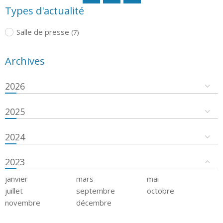
Types d'actualité
Salle de presse
(7)
Archives
2026
2025
2024
2023
janvier
mars
mai
juillet
septembre
octobre
novembre
décembre