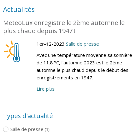
Actualités
MeteoLux enregistre le 2ème automne le
plus chaud depuis 1947 !
1er-12-2023
Salle de presse
Avec une température moyenne saisonnière
de 11.8 °C, l’automne 2023 est le 2ème
automne le plus chaud depuis le début des
enregistrements en 1947.
Lire plus
Types d'actualité
Salle de presse
(1)