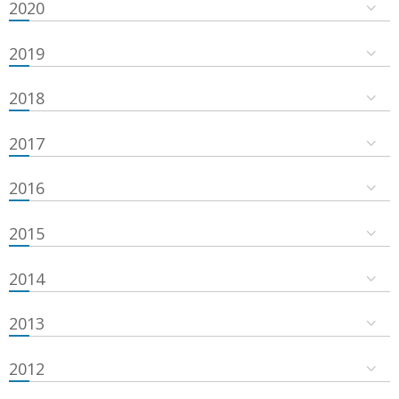
2020
2019
2018
2017
2016
2015
2014
2013
2012