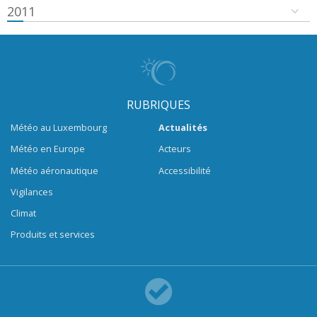
2011
RUBRIQUES
Météo au Luxembourg
Actualités
Météo en Europe
Acteurs
Météo aéronautique
Accessibilité
Vigilances
Climat
Produits et services