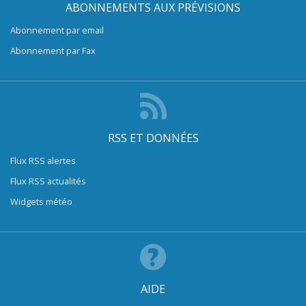
ABONNEMENTS AUX PRÉVISIONS
Abonnement par email
Abonnement par Fax
RSS ET DONNÉES
Flux RSS alertes
Flux RSS actualités
Widgets météo
AIDE