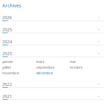
Archives
2026
2025
2024
2023
janvier
mars
mai
juillet
septembre
octobre
novembre
décembre
2022
2021