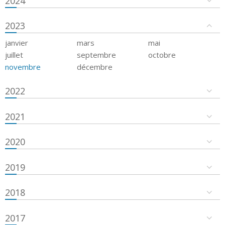
2024
2023
janvier
mars
mai
juillet
septembre
octobre
novembre
décembre
2022
2021
2020
2019
2018
2017