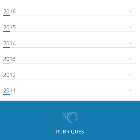
2016
2015
2014
2013
2012
2011
RUBRIQUES