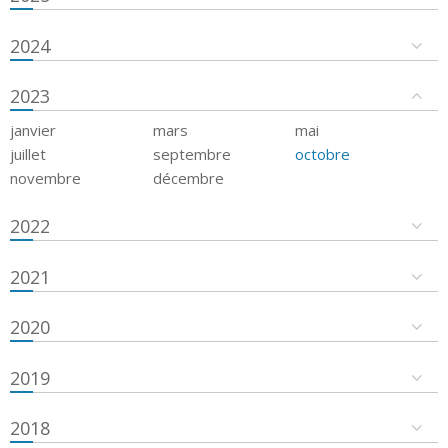
2024
2023
janvier
mars
mai
juillet
septembre
octobre
novembre
décembre
2022
2021
2020
2019
2018