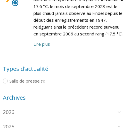
17.6 °C, le mois de septembre 2023 est le
plus chaud jamais observé au Findel depuis le
début des enregistrements en 1947,
reléguant ainsi le précédent record survenu
en septembre 2006 au second rang (17.5 °C).
Lire plus
Types d'actualité
Salle de presse
(1)
Archives
2026
2025