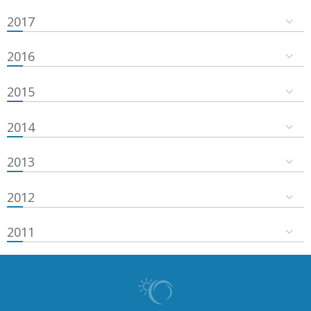
2017
2016
2015
2014
2013
2012
2011