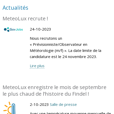
Actualités
MeteoLux recrute !
24-10-2023
Nous recrutons un
« Prévisionniste/Observateur en
Météorologie (m/f) ». La date limite de la
candidature est le 24 novembre 2023.
Lire plus
MeteoLux enregistre le mois de septembre
le plus chaud de l’histoire du Findel !
2-10-2023
Salle de presse
Avec une température moyenne mensuelle de