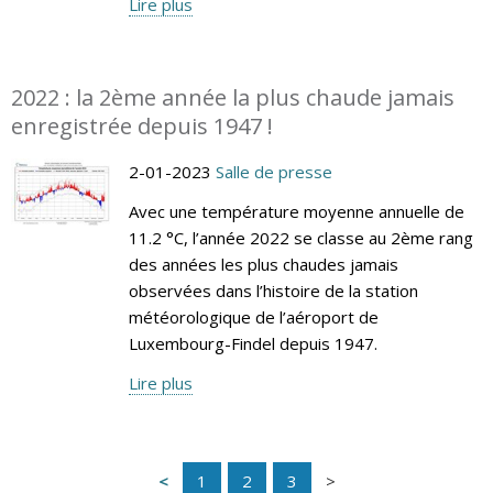
Lire plus
2022 : la 2ème année la plus chaude jamais
enregistrée depuis 1947 !
2-01-2023
Salle de presse
Avec une température moyenne annuelle de
11.2 °C, l’année 2022 se classe au 2ème rang
des années les plus chaudes jamais
observées dans l’histoire de la station
météorologique de l’aéroport de
Luxembourg-Findel depuis 1947.
Lire plus
1
2
3