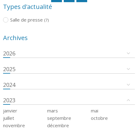
Types d'actualité
Salle de presse
(7)
Archives
2026
2025
2024
2023
janvier
mars
mai
juillet
septembre
octobre
novembre
décembre