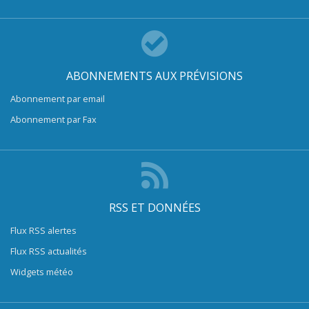
ABONNEMENTS AUX PRÉVISIONS
Abonnement par email
Abonnement par Fax
RSS ET DONNÉES
Flux RSS alertes
Flux RSS actualités
Widgets météo