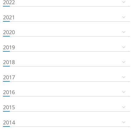
2022
2021
2020
2019
2018
2017
2016
2015
2014