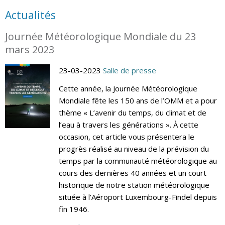
Actualités
Journée Météorologique Mondiale du 23
mars 2023
23-03-2023
Salle de presse
Cette année, la Journée Météorologique
Mondiale fête les 150 ans de l’OMM et a pour
thème « L’avenir du temps, du climat et de
l’eau à travers les générations ». À cette
occasion, cet article vous présentera le
progrès réalisé au niveau de la prévision du
temps par la communauté météorologique au
cours des dernières 40 années et un court
historique de notre station météorologique
située à l’Aéroport Luxembourg-Findel depuis
fin 1946.