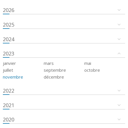
2026
2025
2024
2023
janvier
mars
mai
juillet
septembre
octobre
novembre
décembre
2022
2021
2020