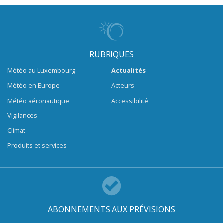
RUBRIQUES
Météo au Luxembourg
Actualités
Météo en Europe
Acteurs
Météo aéronautique
Accessibilité
Vigilances
Climat
Produits et services
ABONNEMENTS AUX PRÉVISIONS