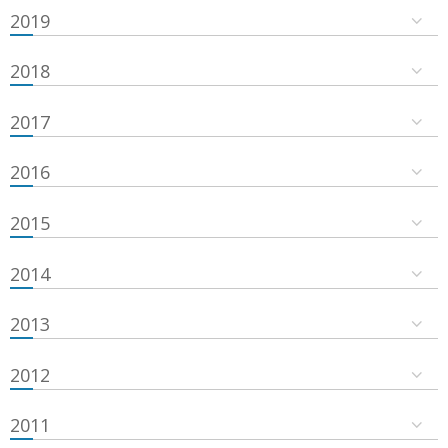
2019
2018
2017
2016
2015
2014
2013
2012
2011