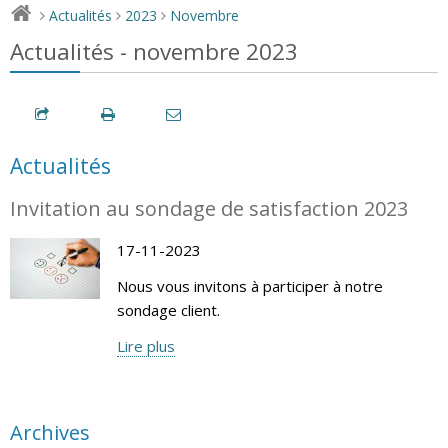
Actualités
2023
Novembre
>
>
>
Actualités - novembre 2023
Actualités
Invitation au sondage de satisfaction 2023
17-11-2023
Nous vous invitons à participer à notre
sondage client.
Lire plus
Archives