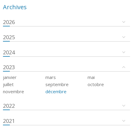
Archives
2026
2025
2024
2023
janvier
mars
mai
juillet
septembre
octobre
novembre
décembre
2022
2021