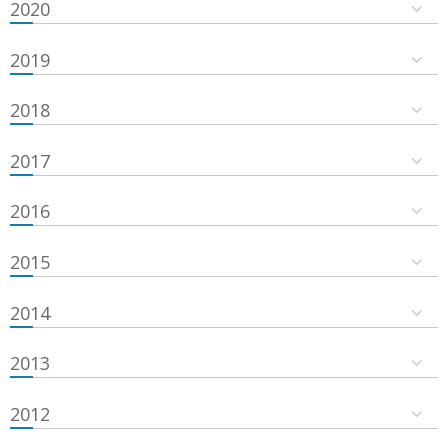
2020
2019
2018
2017
2016
2015
2014
2013
2012