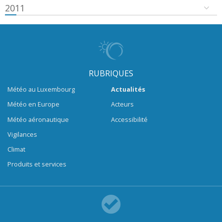
2011
RUBRIQUES
Météo au Luxembourg
Actualités
Météo en Europe
Acteurs
Météo aéronautique
Accessibilité
Vigilances
Climat
Produits et services