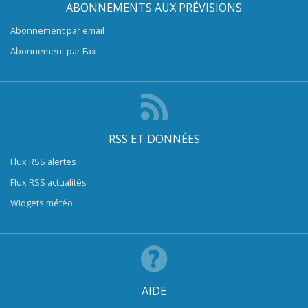
ABONNEMENTS AUX PRÉVISIONS
Abonnement par email
Abonnement par Fax
RSS ET DONNÉES
Flux RSS alertes
Flux RSS actualités
Widgets météo
AIDE