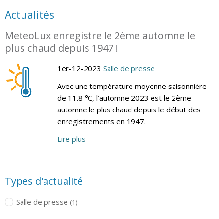
Actualités
MeteoLux enregistre le 2ème automne le
plus chaud depuis 1947 !
1er-12-2023
Salle de presse
Avec une température moyenne saisonnière
de 11.8 °C, l’automne 2023 est le 2ème
automne le plus chaud depuis le début des
enregistrements en 1947.
Lire plus
Types d'actualité
Salle de presse
(1)