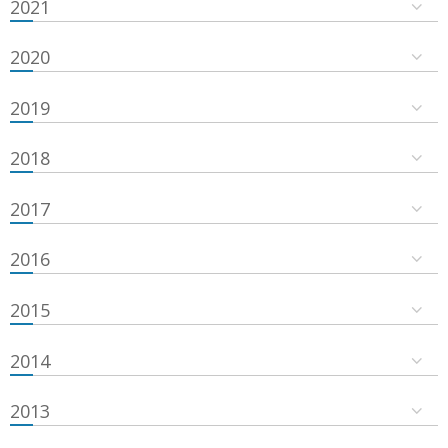
2021
2020
2019
2018
2017
2016
2015
2014
2013