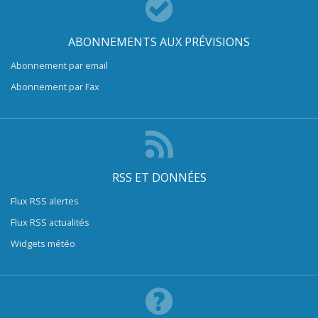
ABONNEMENTS AUX PRÉVISIONS
Abonnement par email
Abonnement par Fax
RSS ET DONNÉES
Flux RSS alertes
Flux RSS actualités
Widgets météo