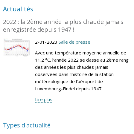
Actualités
2022 : la 2ème année la plus chaude jamais
enregistrée depuis 1947 !
2-01-2023
Salle de presse
Avec une température moyenne annuelle de
11.2 °C, l’année 2022 se classe au 2ème rang
des années les plus chaudes jamais
observées dans l’histoire de la station
météorologique de l’aéroport de
Luxembourg-Findel depuis 1947.
Lire plus
Types d'actualité