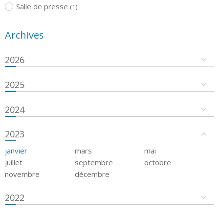
Salle de presse
(1)
Archives
2026
2025
2024
2023
janvier
mars
mai
juillet
septembre
octobre
novembre
décembre
2022