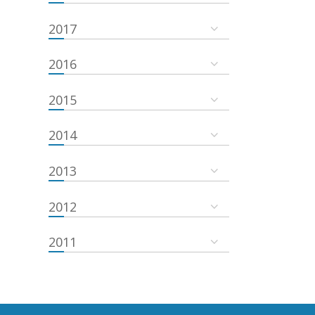
2017
2016
2015
2014
2013
2012
2011