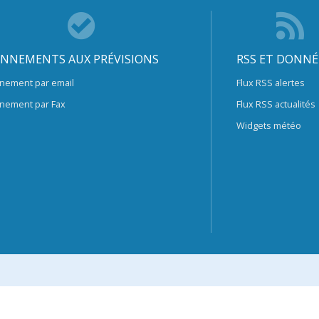
NNEMENTS AUX PRÉVISIONS
RSS ET DONNÉ
nement par email
Flux RSS alertes
nement par Fax
Flux RSS actualités
Widgets météo