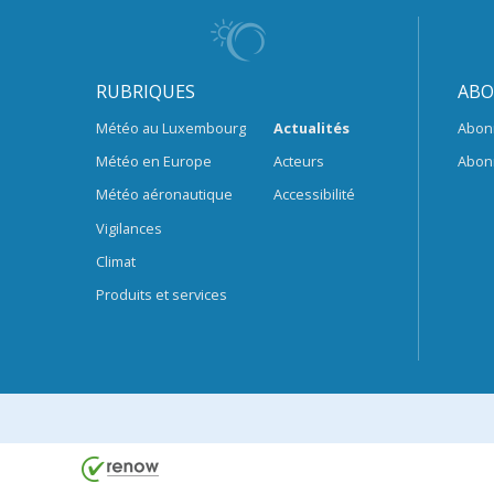
RUBRIQUES
ABO
Météo au Luxembourg
Actualités
Abon
Météo en Europe
Acteurs
Abon
Météo aéronautique
Accessibilité
Vigilances
Climat
Produits et services