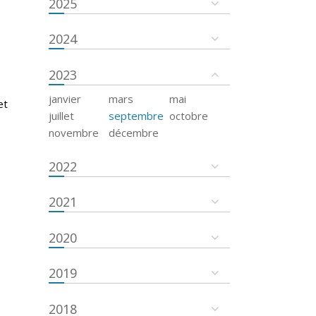
2025
2024
2023
janvier
mars
mai
et
juillet
septembre
octobre
novembre
décembre
2022
2021
2020
2019
2018