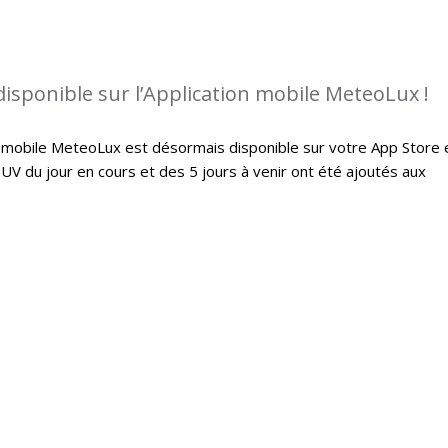
disponible sur l’Application mobile MeteoLux !
on mobile MeteoLux est désormais disponible sur votre App Store 
 UV du jour en cours et des 5 jours à venir ont été ajoutés aux