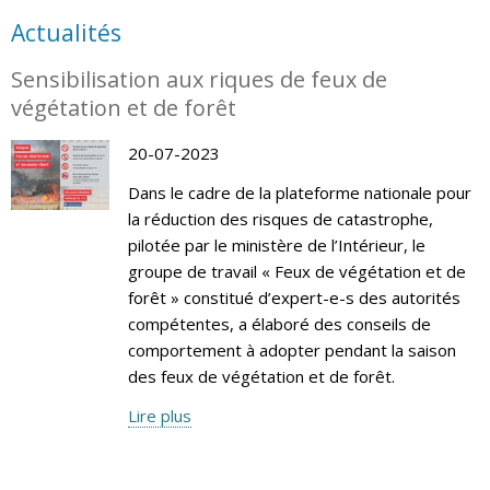
Actualités
Sensibilisation aux riques de feux de
végétation et de forêt
20-07-2023
Dans le cadre de la plateforme nationale pour
la réduction des risques de catastrophe,
pilotée par le ministère de l’Intérieur, le
groupe de travail « Feux de végétation et de
forêt » constitué d’expert-e-s des autorités
compétentes, a élaboré des conseils de
comportement à adopter pendant la saison
des feux de végétation et de forêt.
Lire plus