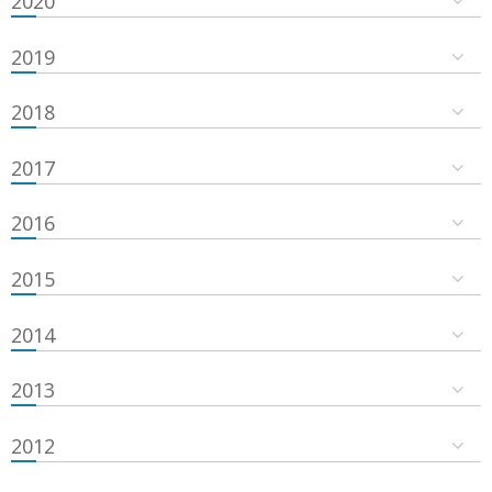
2020
2019
2018
2017
2016
2015
2014
2013
2012