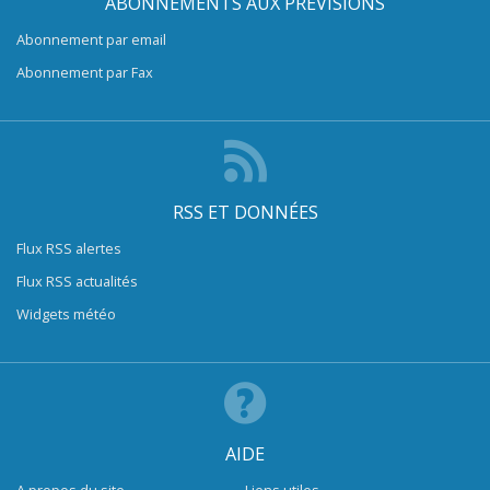
ABONNEMENTS AUX PRÉVISIONS
Abonnement par email
Abonnement par Fax
RSS ET DONNÉES
Flux RSS alertes
Flux RSS actualités
Widgets météo
AIDE
A propos du site
Liens utiles