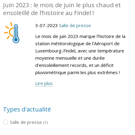
Juin 2023 : le mois de juin le plus chaud et
ensoleillé de l’histoire au Findel !
3-07-2023
Salle de presse
Le mois de juin 2023 marque l’histoire de la
station météorologique de l’Aéroport de
Luxembourg-Findel, avec une température
moyenne mensuelle et une durée
d’ensoleillement records, et un déficit
pluviométrique parmi les plus extrêmes !
Lire plus
Types d'actualité
Salle de presse
(1)