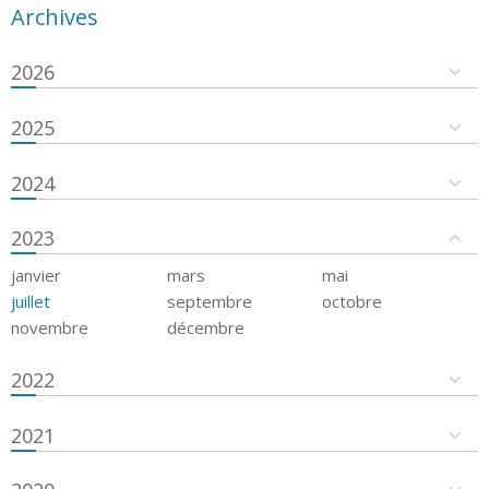
Archives
2026
2025
2024
2023
janvier
mars
mai
juillet
septembre
octobre
novembre
décembre
2022
2021