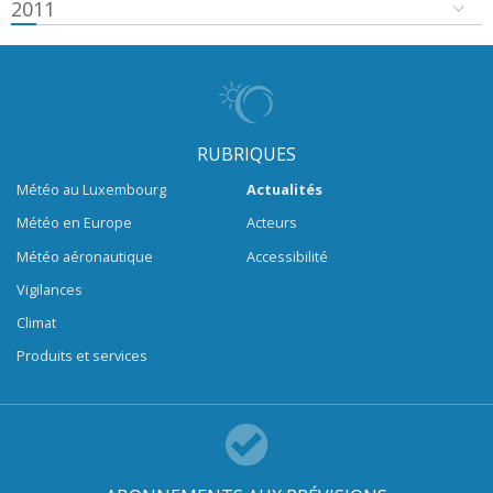
2011
RUBRIQUES
Météo au Luxembourg
Actualités
Météo en Europe
Acteurs
Météo aéronautique
Accessibilité
Vigilances
Climat
Produits et services