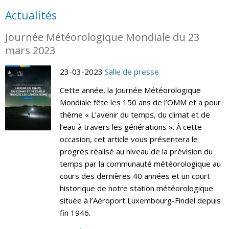
Actualités
Journée Météorologique Mondiale du 23
mars 2023
23-03-2023
Salle de presse
Cette année, la Journée Météorologique
Mondiale fête les 150 ans de l’OMM et a pour
thème « L’avenir du temps, du climat et de
l’eau à travers les générations ». À cette
occasion, cet article vous présentera le
progrès réalisé au niveau de la prévision du
temps par la communauté météorologique au
cours des dernières 40 années et un court
historique de notre station météorologique
située à l’Aéroport Luxembourg-Findel depuis
fin 1946.