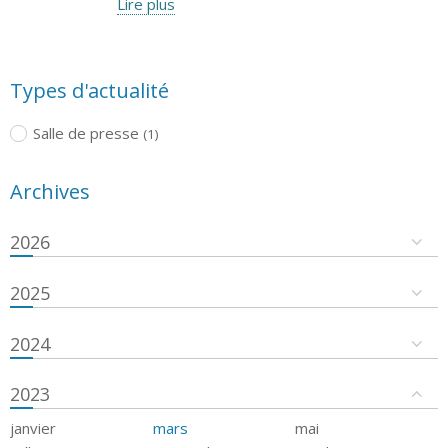
Lire plus
Types d'actualité
Salle de presse
(1)
Archives
2026
2025
2024
2023
janvier
mars
mai