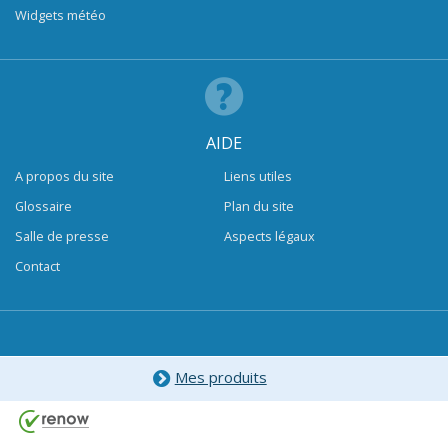
Widgets météo
AIDE
A propos du site
Liens utiles
Glossaire
Plan du site
Salle de presse
Aspects légaux
Contact
Mes produits