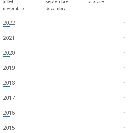
juillet
septembre
octobre
novembre
décembre
2022
2021
2020
2019
2018
2017
2016
2015