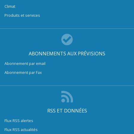
Climat
Produits et services
ABONNEMENTS AUX PRÉVISIONS
Abonnement par email
Abonnement par Fax
RSS ET DONNÉES
Flux RSS alertes
Flux RSS actualités