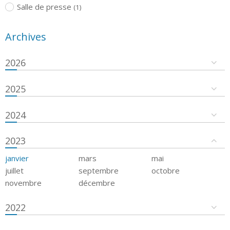
Salle de presse
(1)
Archives
2026
2025
2024
2023
janvier
mars
mai
juillet
septembre
octobre
novembre
décembre
2022