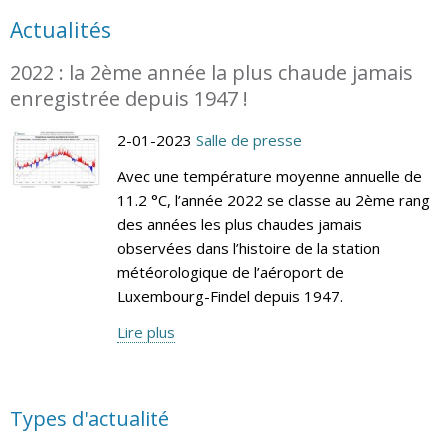
Actualités
2022 : la 2ème année la plus chaude jamais
enregistrée depuis 1947 !
2-01-2023
Salle de presse
Avec une température moyenne annuelle de
11.2 °C, l’année 2022 se classe au 2ème rang
des années les plus chaudes jamais
observées dans l’histoire de la station
météorologique de l’aéroport de
Luxembourg-Findel depuis 1947.
Lire plus
Types d'actualité