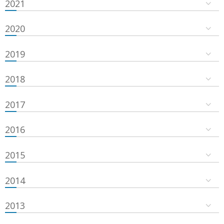
2021
2020
2019
2018
2017
2016
2015
2014
2013