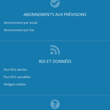
ABONNEMENTS AUX PRÉVISIONS
Abonnement par email
Abonnement par Fax
RSS ET DONNÉES
Flux RSS alertes
Flux RSS actualités
Widgets météo