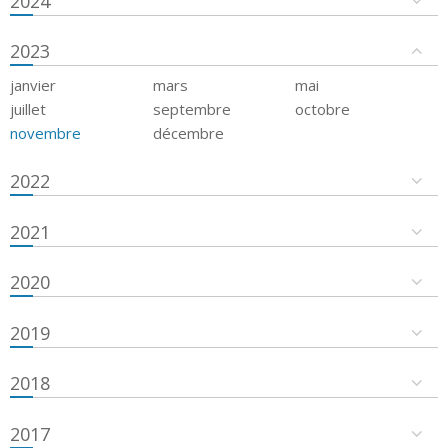
2024
2023
janvier
mars
mai
juillet
septembre
octobre
novembre
décembre
2022
2021
2020
2019
2018
2017