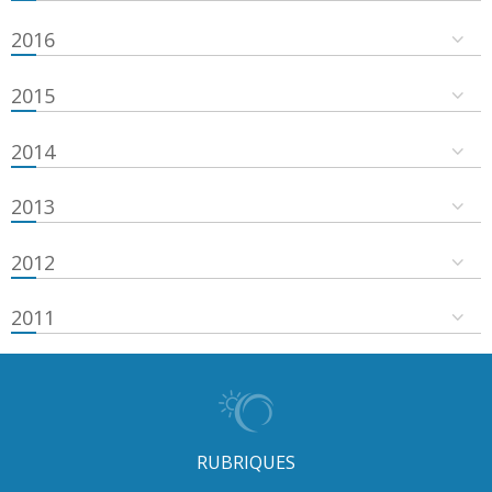
2016
2015
2014
2013
2012
2011
RUBRIQUES