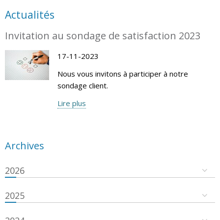
Actualités
Invitation au sondage de satisfaction 2023
17-11-2023
Nous vous invitons à participer à notre
sondage client.
Lire plus
Archives
2026
2025