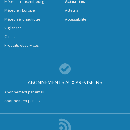
Météo au Luxembourg
Actualités
Météo en Europe
Acteurs
Météo aéronautique
Accessibilité
Vigilances
Climat
Produits et services
ABONNEMENTS AUX PRÉVISIONS
Abonnement par email
Abonnement par Fax