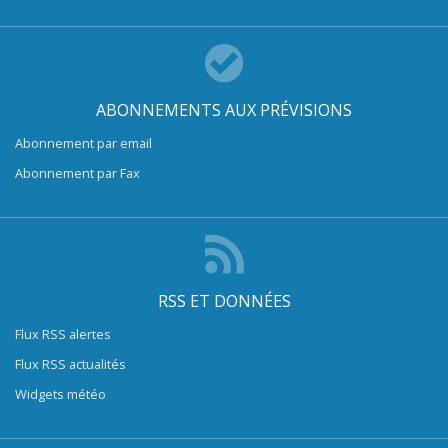
ABONNEMENTS AUX PRÉVISIONS
Abonnement par email
Abonnement par Fax
RSS ET DONNÉES
Flux RSS alertes
Flux RSS actualités
Widgets météo