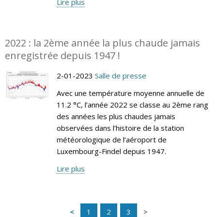
Lire plus
2022 : la 2ème année la plus chaude jamais
enregistrée depuis 1947 !
2-01-2023
Salle de presse
Avec une température moyenne annuelle de
11.2 °C, l’année 2022 se classe au 2ème rang
des années les plus chaudes jamais
observées dans l’histoire de la station
météorologique de l’aéroport de
Luxembourg-Findel depuis 1947.
Lire plus
1
2
3