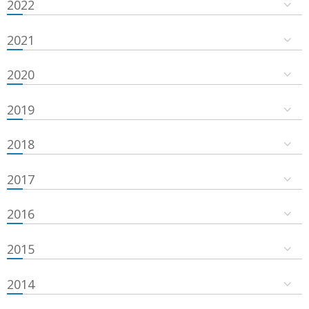
2022
2021
2020
2019
2018
2017
2016
2015
2014