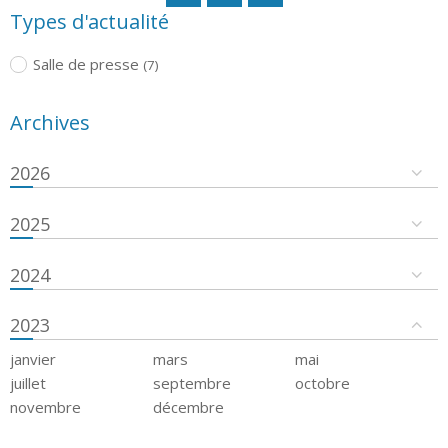
Types d'actualité
Salle de presse
(7)
Archives
2026
2025
2024
2023
janvier
mars
mai
juillet
septembre
octobre
novembre
décembre