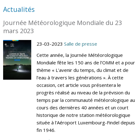
Actualités
Journée Météorologique Mondiale du 23
mars 2023
23-03-2023
Salle de presse
Cette année, la Journée Météorologique
Mondiale fête les 150 ans de l’OMM et a pour
thème « L’avenir du temps, du climat et de
l’eau à travers les générations ». À cette
occasion, cet article vous présentera le
progrès réalisé au niveau de la prévision du
temps par la communauté météorologique au
cours des dernières 40 années et un court
historique de notre station météorologique
située à l’Aéroport Luxembourg-Findel depuis
fin 1946.