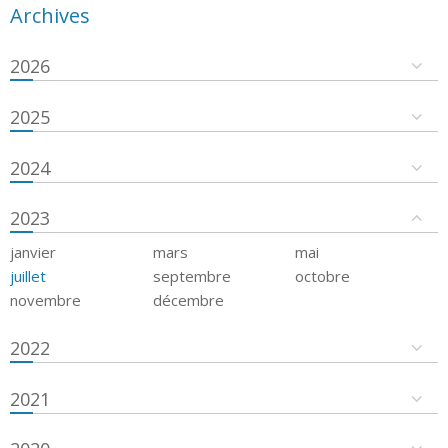
Archives
2026
2025
2024
2023
janvier
mars
mai
juillet
septembre
octobre
novembre
décembre
2022
2021