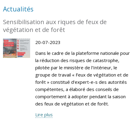
Actualités
Sensibilisation aux riques de feux de
végétation et de forêt
20-07-2023
Dans le cadre de la plateforme nationale pour
la réduction des risques de catastrophe,
pilotée par le ministère de l’Intérieur, le
groupe de travail « Feux de végétation et de
forêt » constitué d’expert-e-s des autorités
compétentes, a élaboré des conseils de
comportement à adopter pendant la saison
des feux de végétation et de forêt.
Lire plus