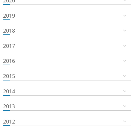
2020
2019
2018
2017
2016
2015
2014
2013
2012