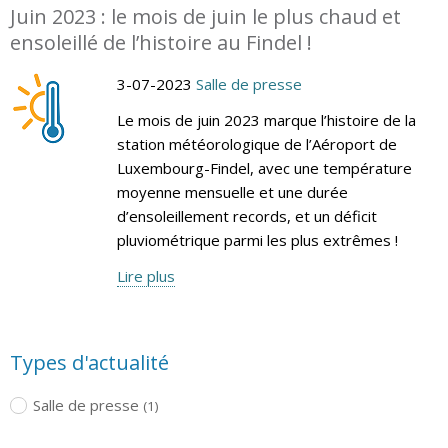
Juin 2023 : le mois de juin le plus chaud et
ensoleillé de l’histoire au Findel !
3-07-2023
Salle de presse
Le mois de juin 2023 marque l’histoire de la
station météorologique de l’Aéroport de
Luxembourg-Findel, avec une température
moyenne mensuelle et une durée
d’ensoleillement records, et un déficit
pluviométrique parmi les plus extrêmes !
Lire plus
Types d'actualité
Salle de presse
(1)