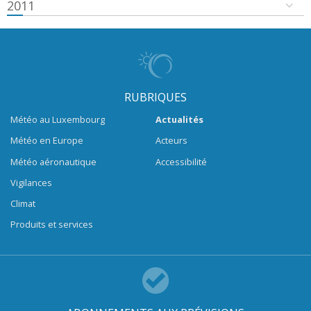
2011
RUBRIQUES
Météo au Luxembourg
Actualités
Météo en Europe
Acteurs
Météo aéronautique
Accessibilité
Vigilances
Climat
Produits et services