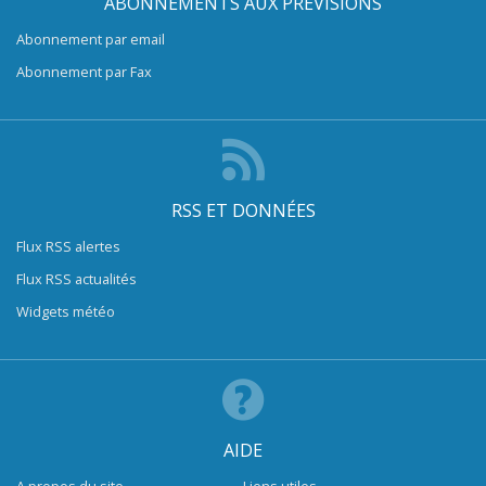
ABONNEMENTS AUX PRÉVISIONS
Abonnement par email
Abonnement par Fax
RSS ET DONNÉES
Flux RSS alertes
Flux RSS actualités
Widgets météo
AIDE
A propos du site
Liens utiles