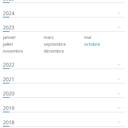
2024
2023
janvier
mars
mai
juillet
septembre
octobre
novembre
décembre
2022
2021
2020
2019
2018