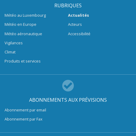
RUBRIQUES
Météo au Luxembourg
Actualités
Météo en Europe
Acteurs
Météo aéronautique
Accessibilité
Vigilances
Climat
Produits et services
ABONNEMENTS AUX PRÉVISIONS
Abonnement par email
Abonnement par Fax