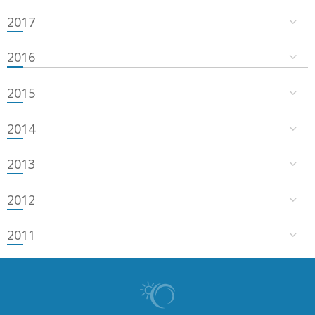
2017
2016
2015
2014
2013
2012
2011