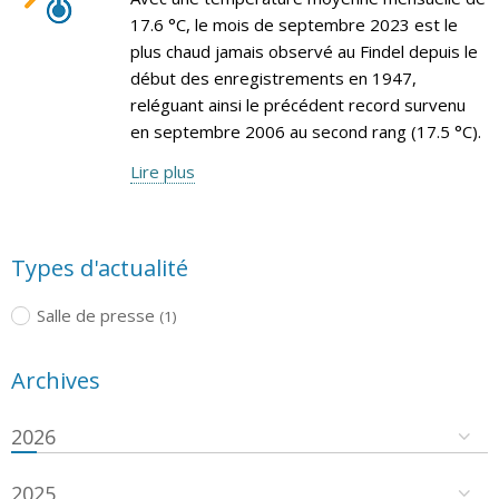
17.6 °C, le mois de septembre 2023 est le
plus chaud jamais observé au Findel depuis le
début des enregistrements en 1947,
reléguant ainsi le précédent record survenu
en septembre 2006 au second rang (17.5 °C).
Lire plus
Types d'actualité
Salle de presse
(1)
Archives
2026
2025