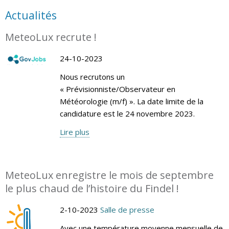
Actualités
MeteoLux recrute !
24-10-2023
Nous recrutons un
« Prévisionniste/Observateur en
Météorologie (m/f) ». La date limite de la
candidature est le 24 novembre 2023.
Lire plus
MeteoLux enregistre le mois de septembre
le plus chaud de l’histoire du Findel !
2-10-2023
Salle de presse
Avec une température moyenne mensuelle de