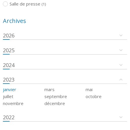
Salle de presse
(1)
Archives
2026
2025
2024
2023
janvier
mars
mai
juillet
septembre
octobre
novembre
décembre
2022