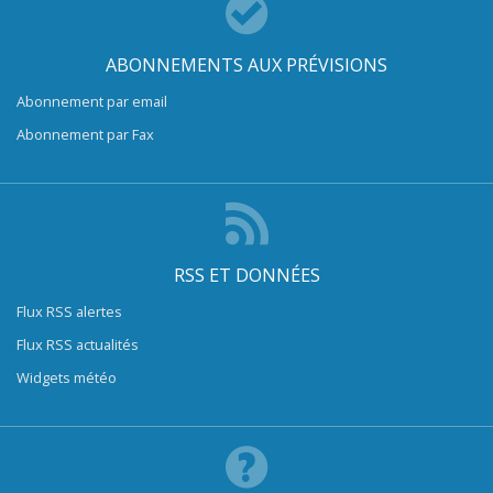
ABONNEMENTS AUX PRÉVISIONS
Abonnement par email
Abonnement par Fax
RSS ET DONNÉES
Flux RSS alertes
Flux RSS actualités
Widgets météo