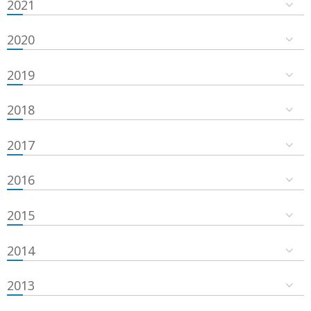
2021
2020
2019
2018
2017
2016
2015
2014
2013