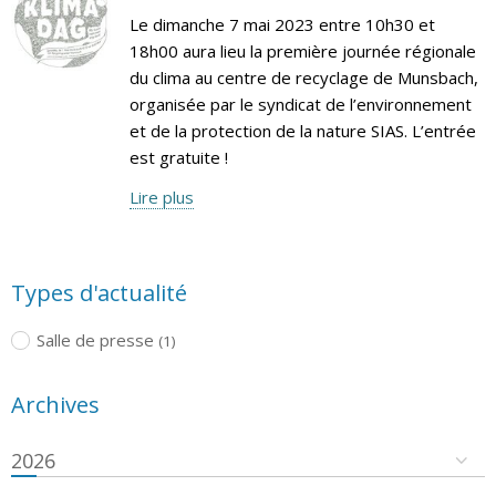
Le dimanche 7 mai 2023 entre 10h30 et
18h00 aura lieu la première journée régionale
du clima au centre de recyclage de Munsbach,
organisée par le syndicat de l’environnement
et de la protection de la nature SIAS. L’entrée
est gratuite !
Lire plus
Types d'actualité
Salle de presse
(1)
Archives
2026