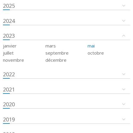
2025
2024
2023
janvier
mars
mai
juillet
septembre
octobre
novembre
décembre
2022
2021
2020
2019