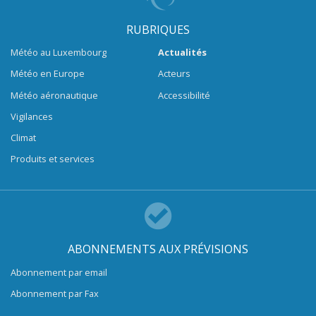
RUBRIQUES
Météo au Luxembourg
Actualités
Météo en Europe
Acteurs
Météo aéronautique
Accessibilité
Vigilances
Climat
Produits et services
ABONNEMENTS AUX PRÉVISIONS
Abonnement par email
Abonnement par Fax