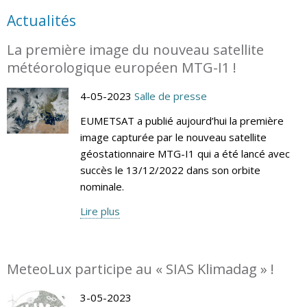
Actualités
La première image du nouveau satellite
météorologique européen MTG-I1 !
4-05-2023
Salle de presse
EUMETSAT a publié aujourd’hui la première
image capturée par le nouveau satellite
géostationnaire MTG-I1 qui a été lancé avec
succès le 13/12/2022 dans son orbite
nominale.
Lire plus
MeteoLux participe au « SIAS Klimadag » !
3-05-2023