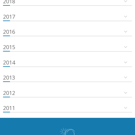
2018
2017
2016
2015
2014
2013
2012
2011