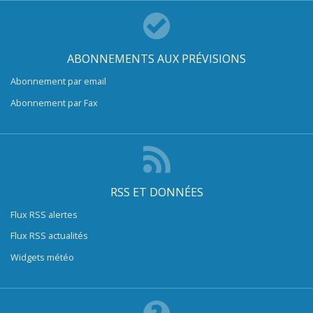
ABONNEMENTS AUX PRÉVISIONS
Abonnement par email
Abonnement par Fax
RSS ET DONNÉES
Flux RSS alertes
Flux RSS actualités
Widgets météo