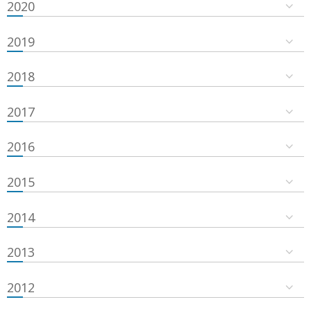
2020
2019
2018
2017
2016
2015
2014
2013
2012