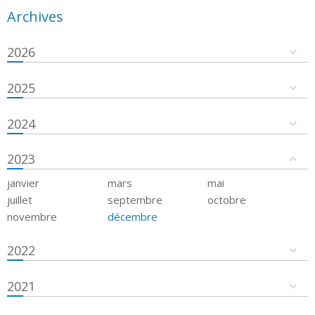
Archives
2026
2025
2024
2023
janvier
mars
mai
juillet
septembre
octobre
novembre
décembre
2022
2021