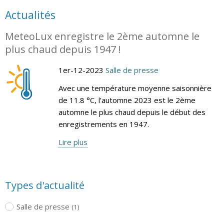
Actualités
MeteoLux enregistre le 2ème automne le
plus chaud depuis 1947 !
1er-12-2023
Salle de presse
Avec une température moyenne saisonnière
de 11.8 °C, l’automne 2023 est le 2ème
automne le plus chaud depuis le début des
enregistrements en 1947.
Lire plus
Types d'actualité
Salle de presse
(1)