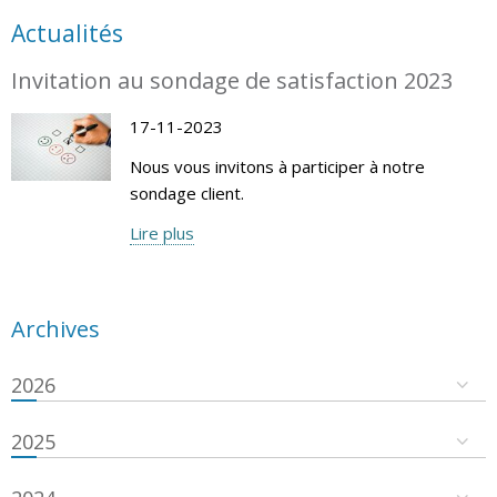
Actualités
Invitation au sondage de satisfaction 2023
17-11-2023
Nous vous invitons à participer à notre
sondage client.
Lire plus
Archives
2026
2025