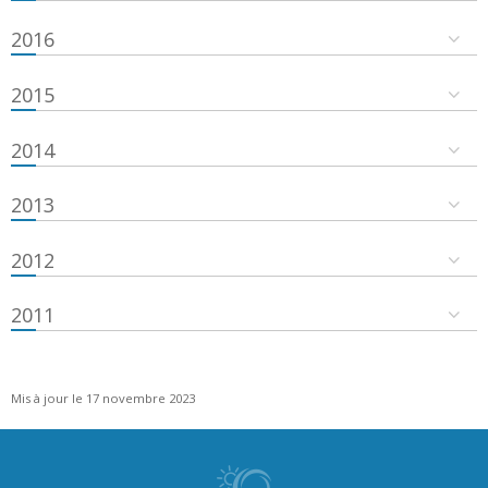
2016
2015
2014
2013
2012
2011
Mis à jour le 17 novembre 2023