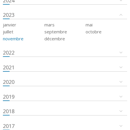
2024
2023
janvier
mars
mai
juillet
septembre
octobre
novembre
décembre
2022
2021
2020
2019
2018
2017