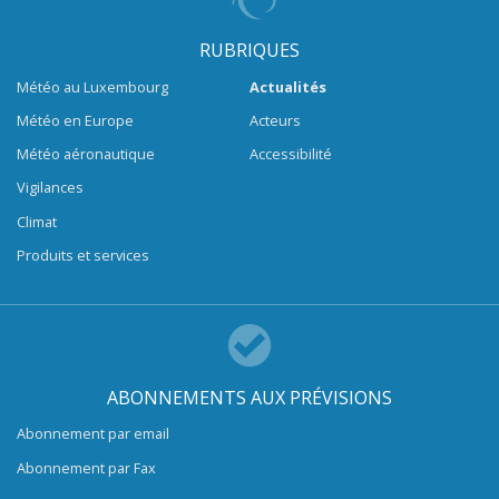
RUBRIQUES
Météo au Luxembourg
Actualités
Météo en Europe
Acteurs
Météo aéronautique
Accessibilité
Vigilances
Climat
Produits et services
ABONNEMENTS AUX PRÉVISIONS
Abonnement par email
Abonnement par Fax