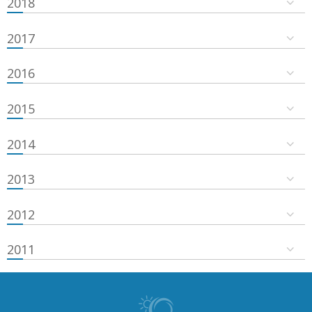
2018
2017
2016
2015
2014
2013
2012
2011