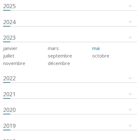
2025
2024
2023
janvier
mars
mai
juillet
septembre
octobre
novembre
décembre
2022
2021
2020
2019