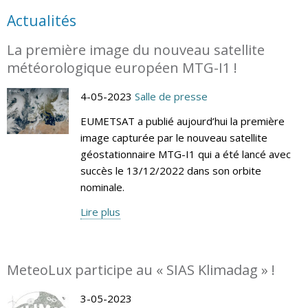
Actualités
La première image du nouveau satellite
météorologique européen MTG-I1 !
4-05-2023
Salle de presse
EUMETSAT a publié aujourd’hui la première
image capturée par le nouveau satellite
géostationnaire MTG-I1 qui a été lancé avec
succès le 13/12/2022 dans son orbite
nominale.
Lire plus
MeteoLux participe au « SIAS Klimadag » !
3-05-2023