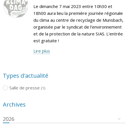
Le dimanche 7 mai 2023 entre 10h30 et
18h00 aura lieu la première journée régionale
du clima au centre de recyclage de Munsbach,
organisée par le syndicat de l’environnement
et de la protection de la nature SIAS. L’entrée
est gratuite !
Lire plus
Types d'actualité
Salle de presse
(1)
Archives
2026