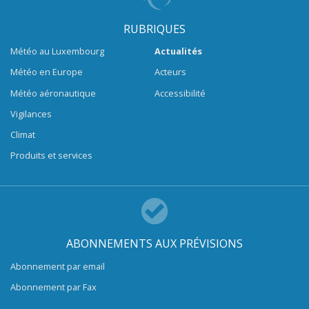
RUBRIQUES
Météo au Luxembourg
Actualités
Météo en Europe
Acteurs
Météo aéronautique
Accessibilité
Vigilances
Climat
Produits et services
ABONNEMENTS AUX PRÉVISIONS
Abonnement par email
Abonnement par Fax