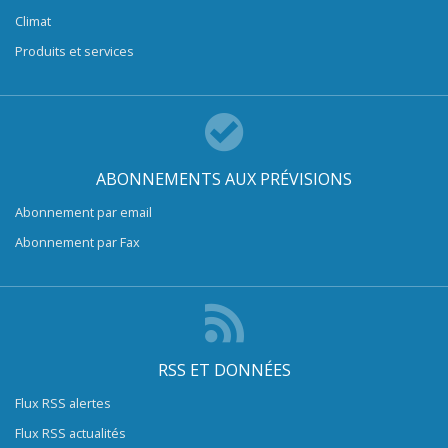
Climat
Produits et services
ABONNEMENTS AUX PRÉVISIONS
Abonnement par email
Abonnement par Fax
RSS ET DONNÉES
Flux RSS alertes
Flux RSS actualités