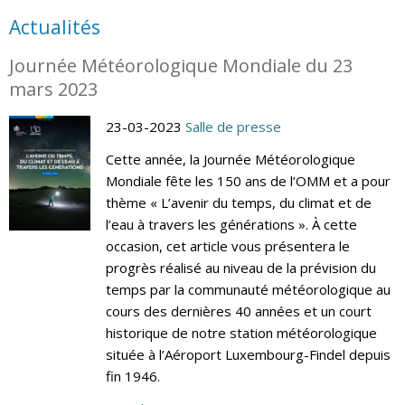
Actualités
Journée Météorologique Mondiale du 23
mars 2023
23-03-2023
Salle de presse
Cette année, la Journée Météorologique
Mondiale fête les 150 ans de l’OMM et a pour
thème « L’avenir du temps, du climat et de
l’eau à travers les générations ». À cette
occasion, cet article vous présentera le
progrès réalisé au niveau de la prévision du
temps par la communauté météorologique au
cours des dernières 40 années et un court
historique de notre station météorologique
située à l’Aéroport Luxembourg-Findel depuis
fin 1946.