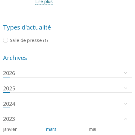
Lire plus
Types d'actualité
Salle de presse
(1)
Archives
2026
2025
2024
2023
janvier
mars
mai