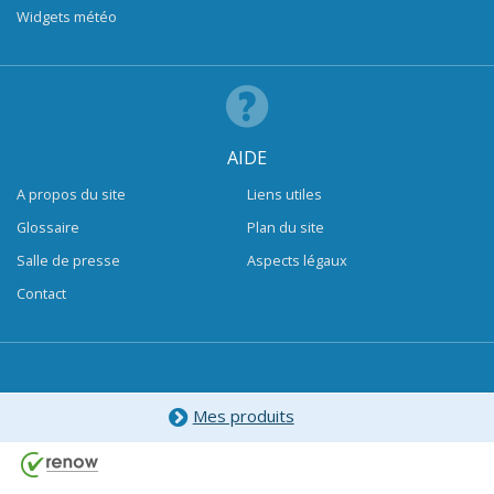
Widgets météo
AIDE
A propos du site
Liens utiles
Glossaire
Plan du site
Salle de presse
Aspects légaux
Contact
Mes produits