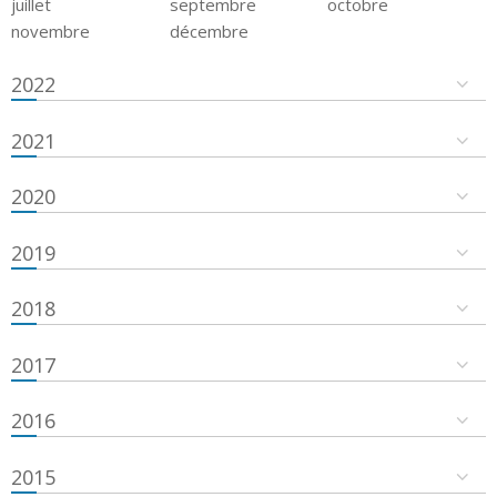
juillet
septembre
octobre
novembre
décembre
2022
2021
2020
2019
2018
2017
2016
2015