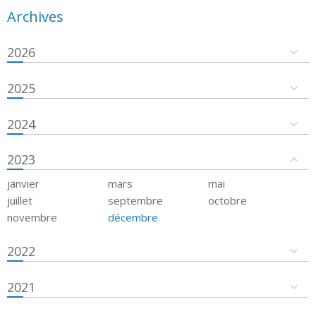
Archives
2026
2025
2024
2023
janvier
mars
mai
juillet
septembre
octobre
novembre
décembre
2022
2021