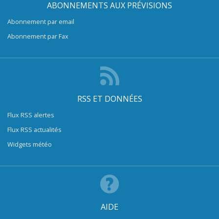
ABONNEMENTS AUX PRÉVISIONS
Abonnement par email
Abonnement par Fax
RSS ET DONNÉES
Flux RSS alertes
Flux RSS actualités
Widgets météo
AIDE