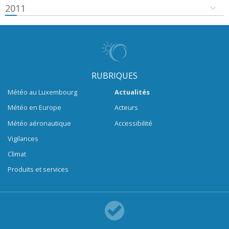
2011
RUBRIQUES
Météo au Luxembourg
Actualités
Météo en Europe
Acteurs
Météo aéronautique
Accessibilité
Vigilances
Climat
Produits et services