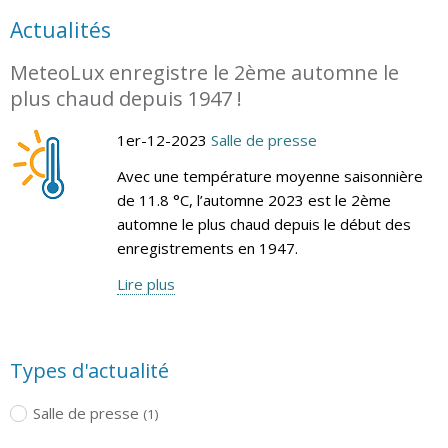
Actualités
MeteoLux enregistre le 2ème automne le
plus chaud depuis 1947 !
1er-12-2023
Salle de presse
Avec une température moyenne saisonnière
de 11.8 °C, l’automne 2023 est le 2ème
automne le plus chaud depuis le début des
enregistrements en 1947.
Lire plus
Types d'actualité
Salle de presse
(1)