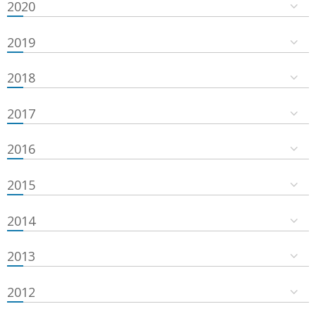
2020
2019
2018
2017
2016
2015
2014
2013
2012